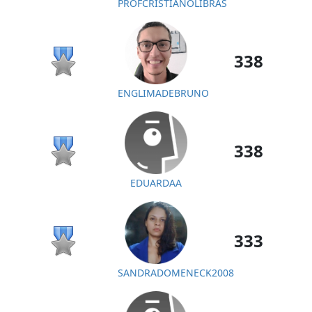
PROFCRISTIANOLIBRAS
338
ENGLIMADEBRUNO
338
EDUARDAA
333
SANDRADOMENECK2008