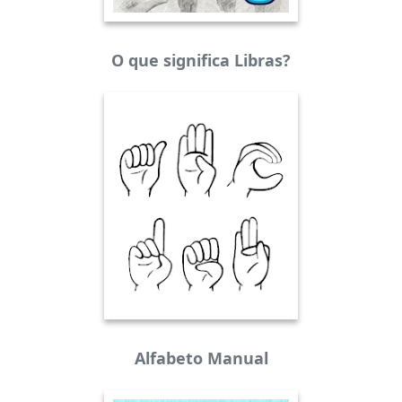
O que significa Libras?
Alfabeto Manual