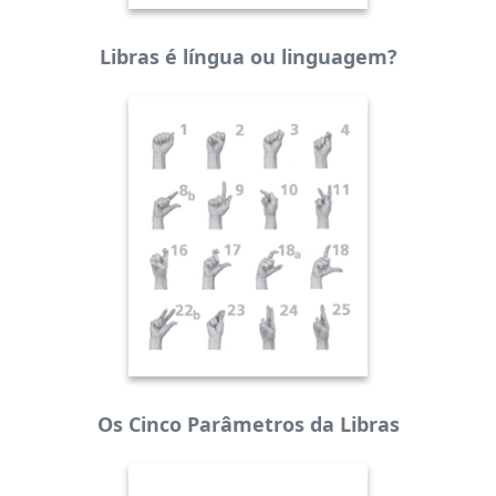
Libras é língua ou linguagem?
Os Cinco Parâmetros da Libras