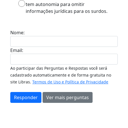
tem autonomia para omitir
informações jurídicas para os surdos.
Nome:
Email:
Ao participar das Perguntas e Respostas você será
cadastrado automaticamente e de forma gratuita no
site Libras.
Termos de Uso e Política de Privacidade
Responder
Ver mais perguntas