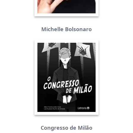
Michelle Bolsonaro
Congresso de Milão