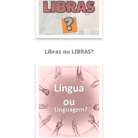
Libras ou LIBRAS?