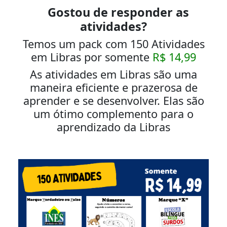
Gostou de responder as
atividades?
Temos um pack com 150 Atividades
em Libras por somente
R$ 14,99
As atividades em Libras são uma
maneira eficiente e prazerosa de
aprender e se desenvolver. Elas são
um ótimo complemento para o
aprendizado da Libras