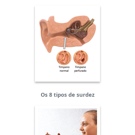
Os 8 tipos de surdez