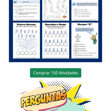
Comprar 150 Atividades