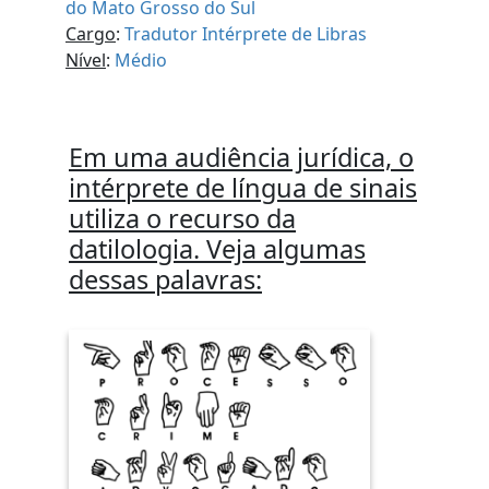
do Mato Grosso do Sul
Cargo
:
Tradutor Intérprete de Libras
Nível
:
Médio
Em uma audiência jurídica, o
intérprete de língua de sinais
utiliza o recurso da
datilologia. Veja algumas
dessas palavras: