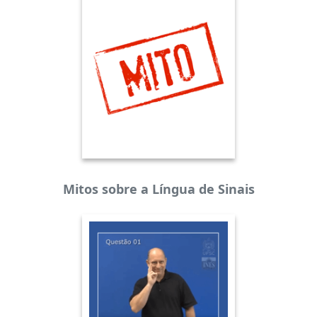
Mitos sobre a Língua de Sinais