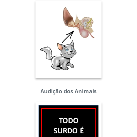
Audição dos Animais