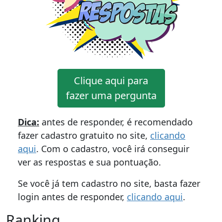
Clique aqui para
fazer uma pergunta
Dica:
antes de responder, é recomendado
fazer cadastro gratuito no site,
clicando
aqui
. Com o cadastro, você irá conseguir
ver as respostas e sua pontuação.
Se você já tem cadastro no site, basta fazer
login antes de responder,
clicando aqui
.
Ranking