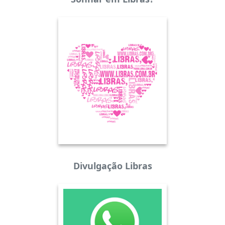
Divulgação Libras