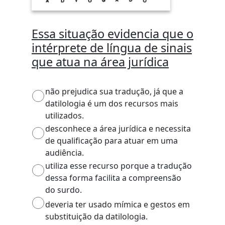
Essa situação evidencia que o
intérprete de língua de sinais
que atua na área jurídica
não prejudica sua tradução, já que a
datilologia é um dos recursos mais
utilizados.
desconhece a área jurídica e necessita
de qualificação para atuar em uma
audiência.
utiliza esse recurso porque a tradução
dessa forma facilita a compreensão
do surdo.
deveria ter usado mímica e gestos em
substituição da datilologia.