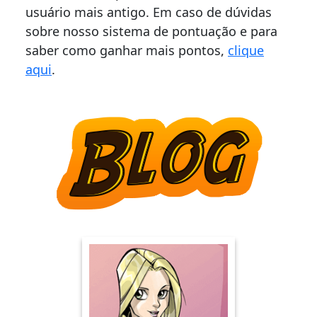
usuário mais antigo. Em caso de dúvidas
sobre nosso sistema de pontuação e para
saber como ganhar mais pontos,
clique
aqui
.