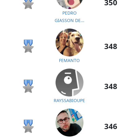
350
PEDRO
GIASSON DE...
348
FEMANTO
348
RAYSSABIOUPE
346