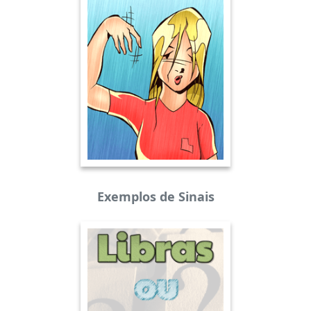
Exemplos de Sinais