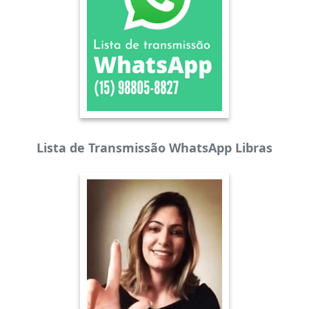
Lista de Transmissão WhatsApp Libras