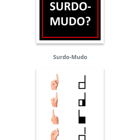
Surdo-Mudo