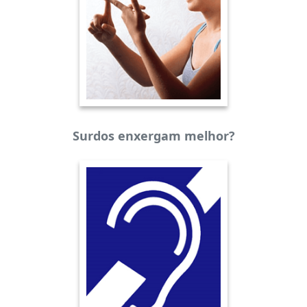
Surdos enxergam melhor?