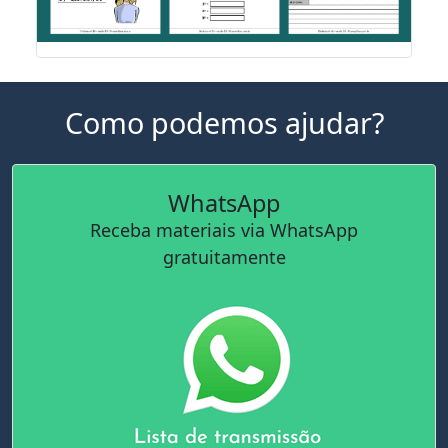
Como podemos ajudar?
WhatsApp
Receba materiais via WhatsApp
gratuitamente