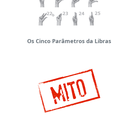
Os Cinco Parâmetros da Libras