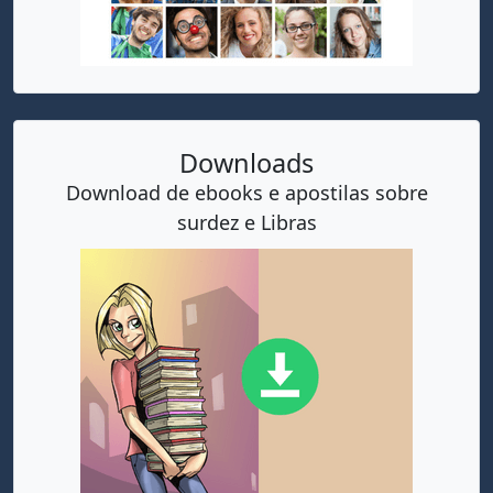
Downloads
Download de ebooks e apostilas sobre
surdez e Libras