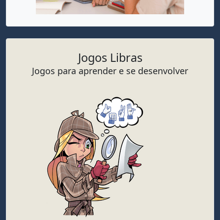
Jogos Libras
Jogos para aprender e se desenvolver