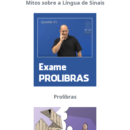
Mitos sobre a Língua de Sinais
Prolibras