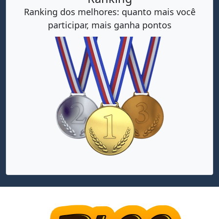
Ranking dos melhores: quanto mais você
participar, mais ganha pontos