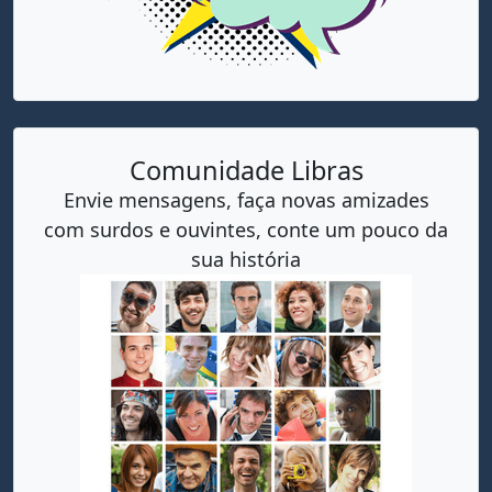
Comunidade Libras
Envie mensagens, faça novas amizades
com surdos e ouvintes, conte um pouco da
sua história