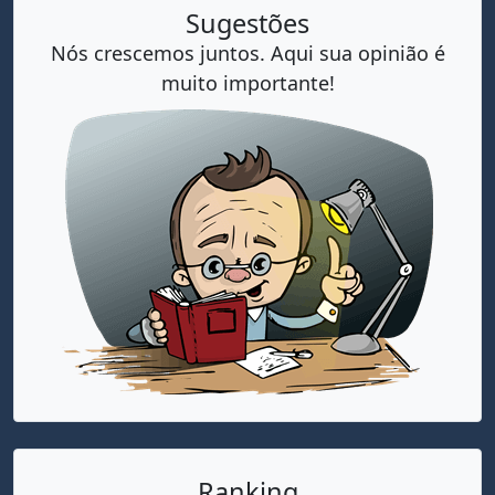
Sugestões
Nós crescemos juntos. Aqui sua opinião é
muito importante!
Ranking