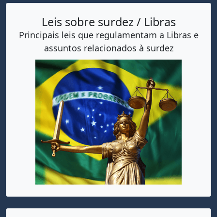
Leis sobre surdez / Libras
Principais leis que regulamentam a Libras e
assuntos relacionados à surdez