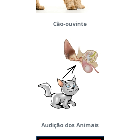
Cão-ouvinte
Audição dos Animais