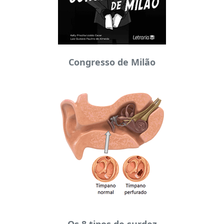
Congresso de Milão