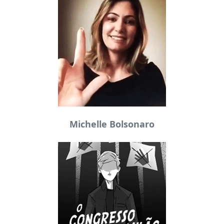
Michelle Bolsonaro