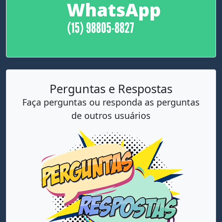
Perguntas e Respostas
Faça perguntas ou responda as perguntas
de outros usuários