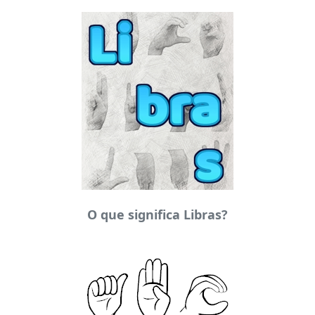
O que significa Libras?