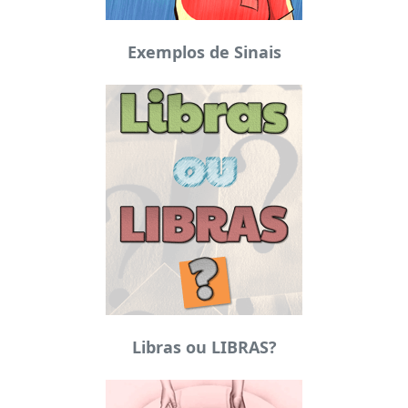
Exemplos de Sinais
Libras ou LIBRAS?