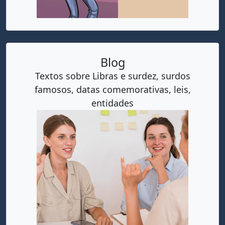
Blog
Textos sobre Libras e surdez, surdos
famosos, datas comemorativas, leis,
entidades