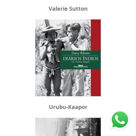
Valerie Sutton
Urubu-Kaapor