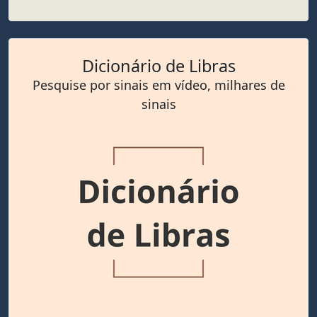
Dicionário de Libras
Pesquise por sinais em vídeo, milhares de
sinais