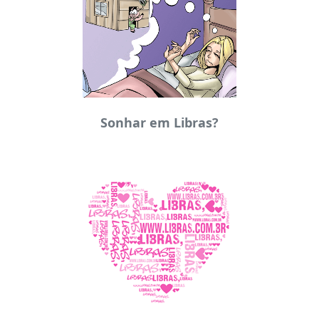
Sonhar em Libras?