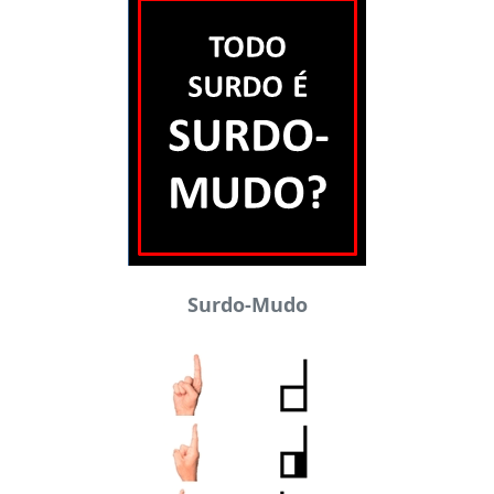
Surdo-Mudo