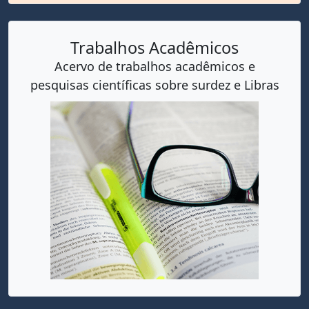
Trabalhos Acadêmicos
Acervo de trabalhos acadêmicos e
pesquisas científicas sobre surdez e Libras