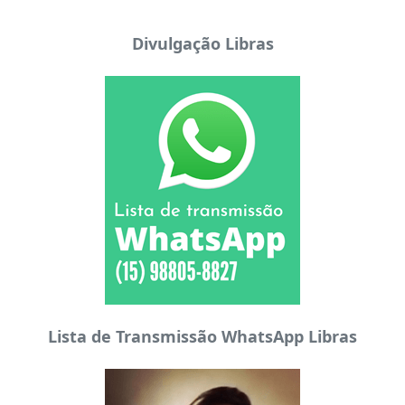
Divulgação Libras
Lista de Transmissão WhatsApp Libras