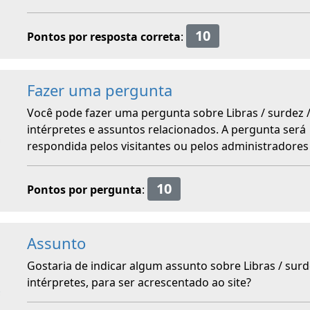
10
Pontos por resposta correta
:
Fazer uma pergunta
Você pode fazer uma pergunta sobre Libras / surdez 
intérpretes e assuntos relacionados. A pergunta será
respondida pelos visitantes ou pelos administradores 
10
Pontos por pergunta
:
Assunto
Gostaria de indicar algum assunto sobre Libras / surd
intérpretes, para ser acrescentado ao site?