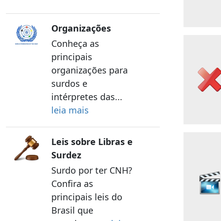
Organizações
Conheça as
principais
organizações para
surdos e
intérpretes das...
leia mais
Leis sobre Libras e
Surdez
Surdo por ter CNH?
Confira as
principais leis do
Brasil que