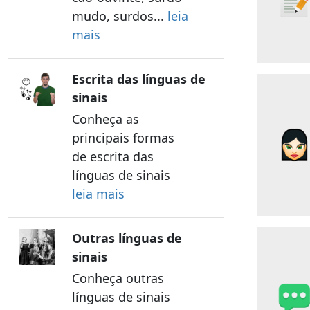
mudo, surdos...
leia
mais
Escrita das línguas de
sinais
Conheça as
principais formas
de escrita das
línguas de sinais
leia mais
Outras línguas de
sinais
Conheça outras
línguas de sinais