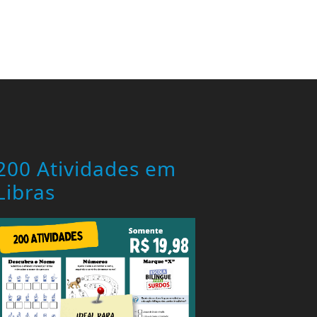
200 Atividades em
Libras