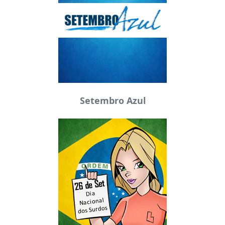
Setembro Azul