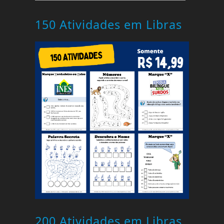
150 Atividades em Libras
200 Atividades em Libras