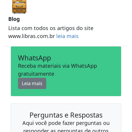
Blog
Lista com todos os artigos do site
www.libras.com.br
leia mais
WhatsApp
Receba materiais via WhatsApp
gratuitamente
Leia mais
Perguntas e Respostas
Aqui você pode fazer perguntas ou
responder as perguntas de outros