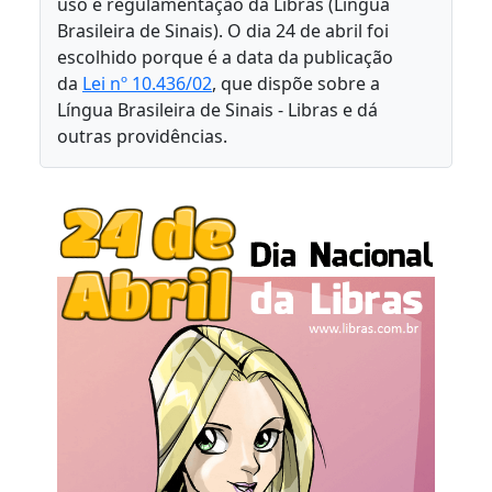
uso e regulamentação da Libras (Língua
Brasileira de Sinais). O dia 24 de abril foi
escolhido porque é a data da publicação
da
Lei nº 10.436/02
, que dispõe sobre a
Língua Brasileira de Sinais - Libras e dá
outras providências.