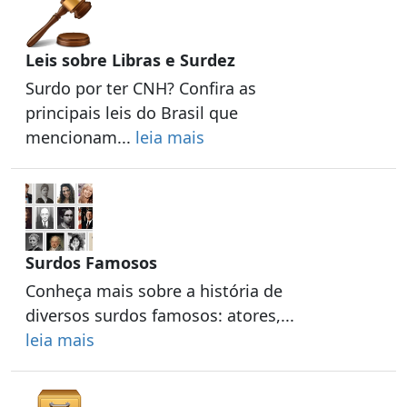
Leis sobre Libras e Surdez
Surdo por ter CNH? Confira as
principais leis do Brasil que
mencionam...
leia mais
Surdos Famosos
Conheça mais sobre a história de
diversos surdos famosos: atores,...
leia mais