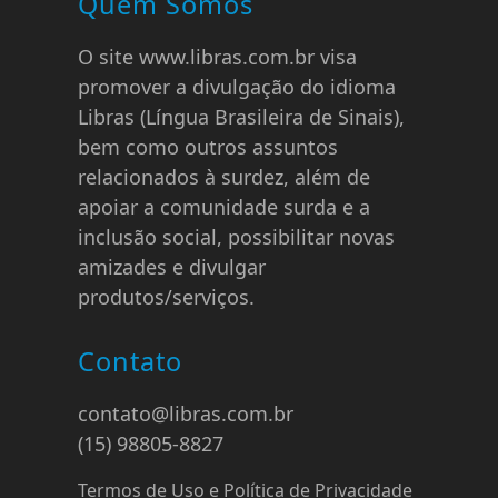
Quem Somos
O site www.libras.com.br visa
promover a divulgação do idioma
Libras (Língua Brasileira de Sinais),
bem como outros assuntos
relacionados à surdez, além de
apoiar a comunidade surda e a
inclusão social, possibilitar novas
amizades e divulgar
produtos/serviços.
Contato
contato@libras.com.br
(15) 98805-8827
Termos de Uso e Política de Privacidade