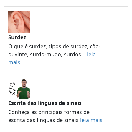
Surdez
O que é surdez, tipos de surdez, cão-
ouvinte, surdo-mudo, surdos...
leia
mais
Escrita das línguas de sinais
Conheça as principais formas de
escrita das línguas de sinais
leia mais