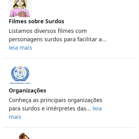
Filmes sobre Surdos
Listamos diversos filmes com
personagens surdos para facilitar a...
leia mais
Organizações
Conheça as principais organizações
para surdos e intérpretes das...
leia
mais