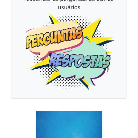
usuários