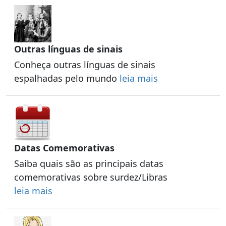
Outras línguas de sinais
Conheça outras línguas de sinais
espalhadas pelo mundo
leia mais
Datas Comemorativas
Saiba quais são as principais datas
comemorativas sobre surdez/Libras
leia mais