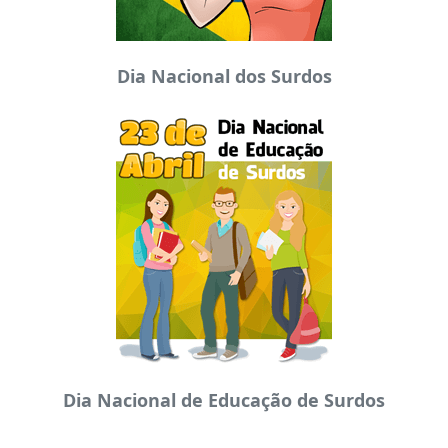
Dia Nacional dos Surdos
Dia Nacional de Educação de Surdos