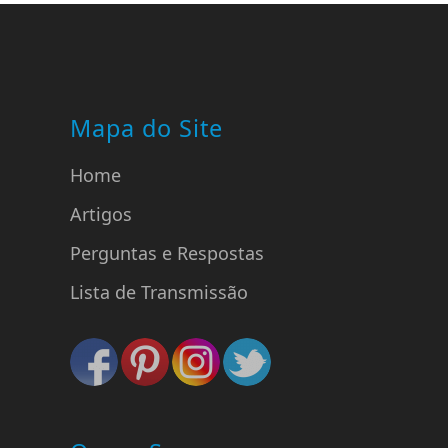
Mapa do Site
Home
Artigos
Perguntas e Respostas
Lista de Transmissão