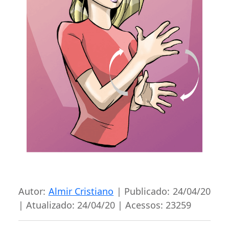
Autor:
Almir Cristiano
| Publicado: 24/04/20
| Atualizado: 24/04/20 | Acessos: 23259