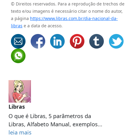
© Direitos reservados. Para a reprodução de trechos de
texto e/ou imagens é necessário citar o nome do autor,
a página
https://www.libras.com.br/dia-nacional-da-
libras
e a data de acesso.
Libras
O que é Libras, 5 parâmetros da
Libras, Alfabeto Manual, exemplos...
leia mais