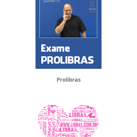
Prolibras