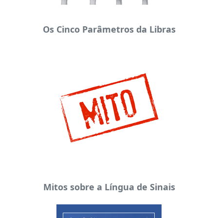
Os Cinco Parâmetros da Libras
Mitos sobre a Língua de Sinais