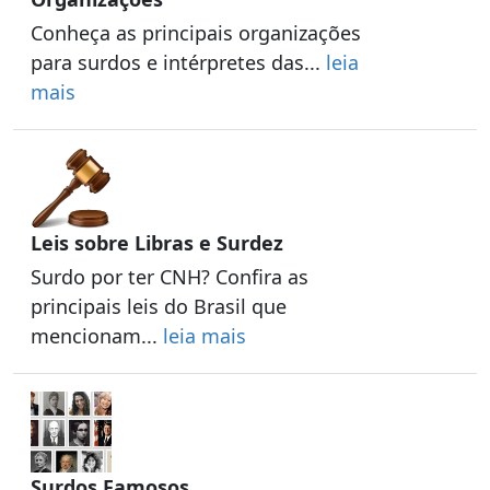
Conheça as principais organizações
para surdos e intérpretes das...
leia
mais
Leis sobre Libras e Surdez
Surdo por ter CNH? Confira as
principais leis do Brasil que
mencionam...
leia mais
Surdos Famosos