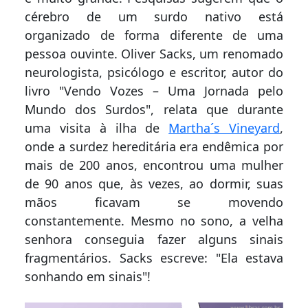
cérebro de um surdo nativo está
organizado de forma diferente de uma
pessoa ouvinte. Oliver Sacks, um renomado
neurologista, psicólogo e escritor, autor do
livro "Vendo Vozes – Uma Jornada pelo
Mundo dos Surdos", relata que durante
uma visita à ilha de
Martha´s Vineyard
,
onde a surdez hereditária era endêmica por
mais de 200 anos, encontrou uma mulher
de 90 anos que, às vezes, ao dormir, suas
mãos ficavam se movendo
constantemente. Mesmo no sono, a velha
senhora conseguia fazer alguns sinais
fragmentários. Sacks escreve: "Ela estava
sonhando em sinais"!