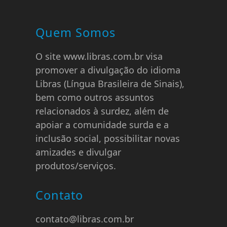
Quem Somos
O site www.libras.com.br visa
promover a divulgação do idioma
Libras (Língua Brasileira de Sinais),
bem como outros assuntos
relacionados à surdez, além de
apoiar a comunidade surda e a
inclusão social, possibilitar novas
amizades e divulgar
produtos/serviços.
Contato
contato@libras.com.br