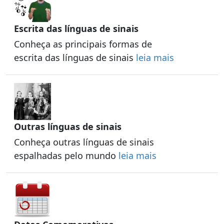
Escrita das línguas de sinais
Conheça as principais formas de
escrita das línguas de sinais
leia mais
Outras línguas de sinais
Conheça outras línguas de sinais
espalhadas pelo mundo
leia mais