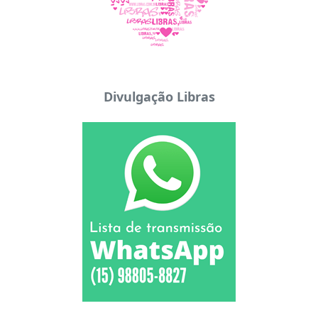
Divulgação Libras