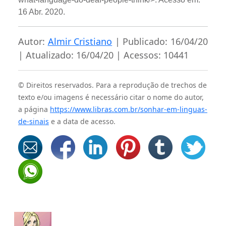
16 Abr. 2020.
Autor:
Almir Cristiano
| Publicado: 16/04/20
| Atualizado: 16/04/20 | Acessos: 10441
© Direitos reservados. Para a reprodução de trechos de
texto e/ou imagens é necessário citar o nome do autor,
a página
https://www.libras.com.br/sonhar-em-linguas-
de-sinais
e a data de acesso.