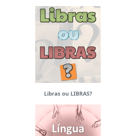
Libras ou LIBRAS?