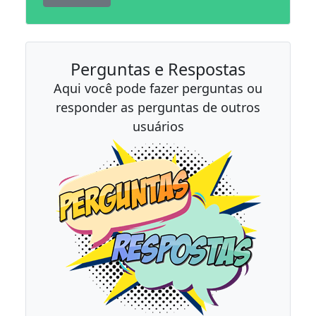
Perguntas e Respostas
Aqui você pode fazer perguntas ou
responder as perguntas de outros
usuários