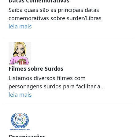
Datas Comemorativas
Saiba quais são as principais datas
comemorativas sobre surdez/Libras
leia mais
Filmes sobre Surdos
Listamos diversos filmes com
personagens surdos para facilitar a...
leia mais
Organizações