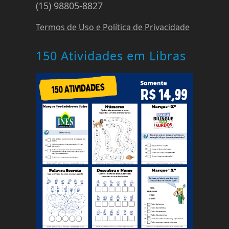
(15) 98805-8827
Termos de Uso e Política de Privacidade
150 Atividades em Libras