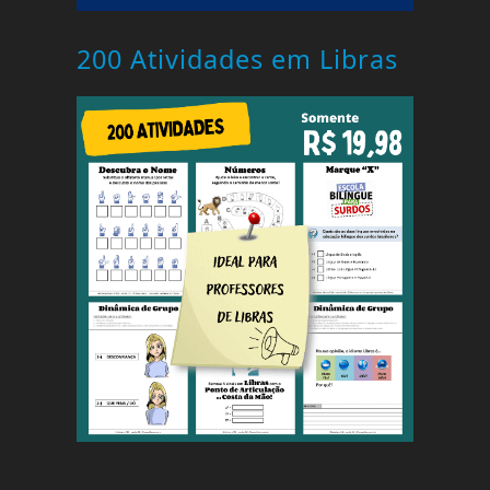
200 Atividades em Libras