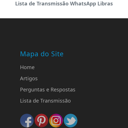
Lista de Transmissão WhatsApp Libras
Mapa do Site
Home
Artigos
Perguntas e Respostas
Lista de Transmissão