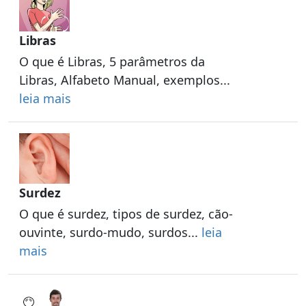
Libras
O que é Libras, 5 parâmetros da
Libras, Alfabeto Manual, exemplos...
leia mais
Surdez
O que é surdez, tipos de surdez, cão-
ouvinte, surdo-mudo, surdos...
leia
mais