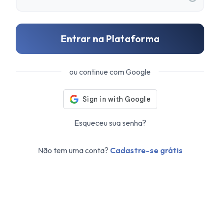
Entrar na Plataforma
ou continue com Google
Esqueceu sua senha?
Não tem uma conta?
Cadastre-se grátis