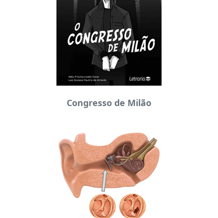
Congresso de Milão