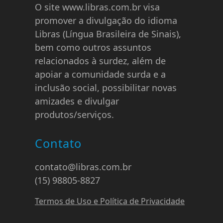
O site www.libras.com.br visa
promover a divulgação do idioma
Libras (Língua Brasileira de Sinais),
bem como outros assuntos
relacionados à surdez, além de
apoiar a comunidade surda e a
inclusão social, possibilitar novas
amizades e divulgar
produtos/serviços.
Contato
contato@libras.com.br
(15) 98805-8827
Termos de Uso e Política de Privacidade