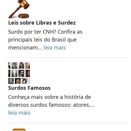
Leis sobre Libras e Surdez
Surdo por ter CNH? Confira as
principais leis do Brasil que
mencionam...
leia mais
Surdos Famosos
Conheça mais sobre a história de
diversos surdos famosos: atores,...
leia mais