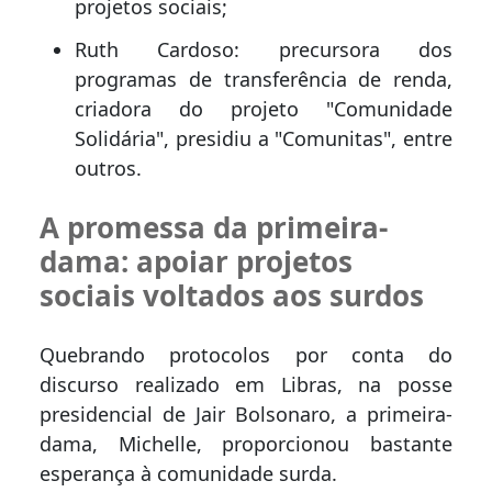
projetos sociais;
Ruth Cardoso: precursora dos
programas de transferência de renda,
criadora do projeto "Comunidade
Solidária", presidiu a "Comunitas", entre
outros.
A promessa da primeira-
dama: apoiar projetos
sociais voltados aos surdos
Quebrando protocolos por conta do
discurso realizado em Libras, na posse
presidencial de Jair Bolsonaro, a primeira-
dama, Michelle, proporcionou bastante
esperança à comunidade surda.