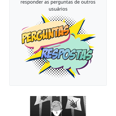
responder as perguntas de outros
usuários