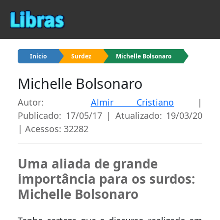
Início
Surdez
Michelle Bolsonaro
Michelle Bolsonaro
Autor:
Almir Cristiano
|
Publicado: 17/05/17 | Atualizado: 19/03/20
| Acessos: 32282
Uma aliada de grande
importância para os surdos:
Michelle Bolsonaro