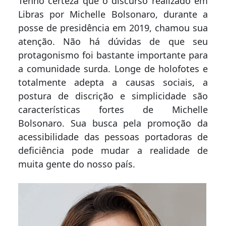
Tenho certeza que o discurso realizado em
Libras por Michelle Bolsonaro, durante a
posse de presidência em 2019, chamou sua
atenção. Não há dúvidas de que seu
protagonismo foi bastante importante para
a comunidade surda. Longe de holofotes e
totalmente adepta a causas sociais, a
postura de discrição e simplicidade são
características fortes de Michelle
Bolsonaro. Sua busca pela promoção da
acessibilidade das pessoas portadoras de
deficiência pode mudar a realidade de
muita gente do nosso país.