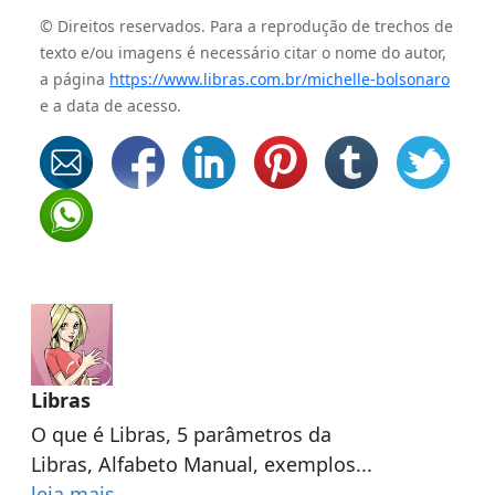
© Direitos reservados. Para a reprodução de trechos de
texto e/ou imagens é necessário citar o nome do autor,
a página
https://www.libras.com.br/michelle-bolsonaro
e a data de acesso.
Libras
O que é Libras, 5 parâmetros da
Libras, Alfabeto Manual, exemplos...
leia mais