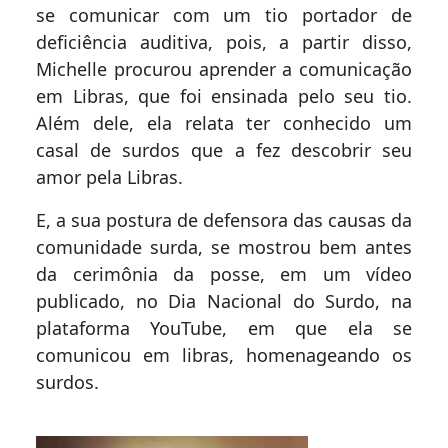
se comunicar com um tio portador de
deficiência auditiva, pois, a partir disso,
Michelle procurou aprender a comunicação
em Libras, que foi ensinada pelo seu tio.
Além dele, ela relata ter conhecido um
casal de surdos que a fez descobrir seu
amor pela Libras.
E, a sua postura de defensora das causas da
comunidade surda, se mostrou bem antes
da cerimônia da posse, em um vídeo
publicado, no Dia Nacional do Surdo, na
plataforma YouTube, em que ela se
comunicou em libras, homenageando os
surdos.