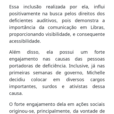
Essa inclusão realizada por ela, influi
positivamente na busca pelos direitos dos
deficientes auditivos, pois demonstra a
importância da comunicação em Libras,
proporcionando visibilidade, e consequente
acessibilidade.
Além disso, ela possui um forte
engajamento nas causas das pessoas
portadoras de deficiência. Inclusive, já nas
primeiras semanas de governo, Michelle
decidiu colocar em diversos cargos
importantes, surdos e ativistas dessa
causa.
O forte engajamento dela em ações sociais
originou-se, principalmente, da vontade de