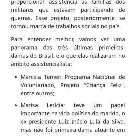
proporcionar assistência às famílias dos
militares que estavam participando de
guerras. Esse projeto, posteriormente, se
tornou marca de trabalhos sociais no país.
Para entender melhor, vamos ver uma
panorama das três últimas primeiras-
damas do Brasil, e o que elas realizaram no
âmbito assistencialista:
Marcela Temer: Programa Nacional de
Voluntariado, Projeto "Criança Feliz",
entre outros;
Marisa Letícia: teve um papel
importante na vida política do marido, o
ex-presidente Luiz Inácio Lula da Silva,
mas não foi primeira-dama atuante em