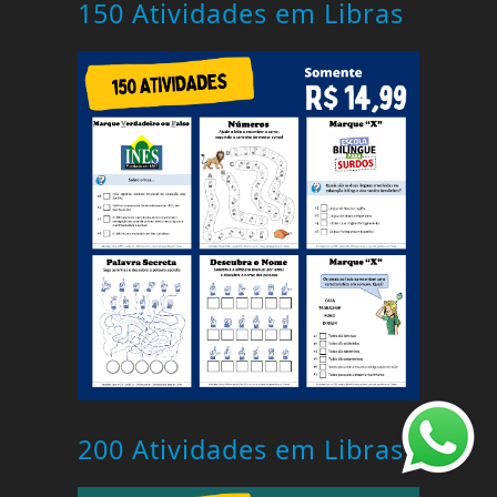
150 Atividades em Libras
200 Atividades em Libras