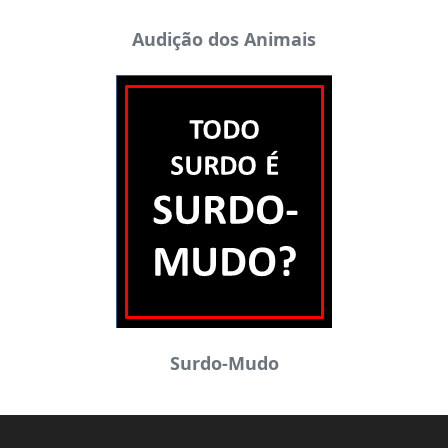
Audição dos Animais
Surdo-Mudo