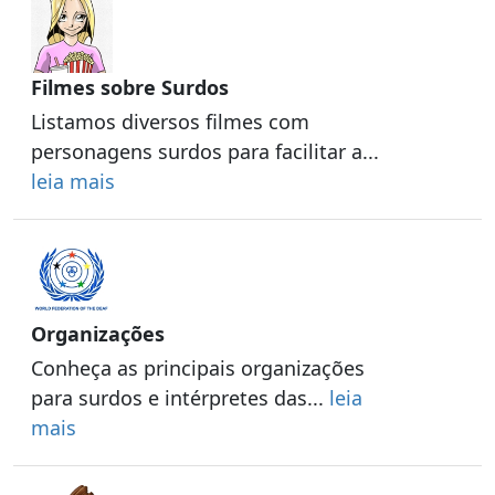
Filmes sobre Surdos
Listamos diversos filmes com
personagens surdos para facilitar a...
leia mais
Organizações
Conheça as principais organizações
para surdos e intérpretes das...
leia
mais