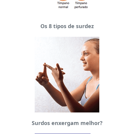
Os 8 tipos de surdez
Surdos enxergam melhor?