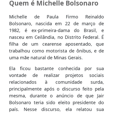
Quem é Michelle Bolsonaro
Michelle de Paula Firmo Reinaldo
Bolsonaro, nascida em 22 de março de
1982, é ex-primeira-dama do Brasil, e
nasceu em Ceilândia, no Distrito Federal. É
filha de um cearense aposentado, que
trabalhou como motorista de ônibus, e de
uma mãe natural de Minas Gerais.
Ela ficou bastante conhecida por sua
vontade de realizar projetos sociais
relacionados à comunidade surda,
principalmente após o discurso feito pela
mesma, durante o anúncio de que Jair
Bolsonaro teria sido eleito presidente do
país. Nesse discurso, ela relatou sua