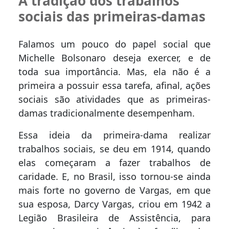
A tradição dos trabalhos
sociais das primeiras-damas
Falamos um pouco do papel social que
Michelle Bolsonaro deseja exercer, e de
toda sua importância. Mas, ela não é a
primeira a possuir essa tarefa, afinal, ações
sociais são atividades que as primeiras-
damas tradicionalmente desempenham.
Essa ideia da primeira-dama realizar
trabalhos sociais, se deu em 1914, quando
elas começaram a fazer trabalhos de
caridade. E, no Brasil, isso tornou-se ainda
mais forte no governo de Vargas, em que
sua esposa, Darcy Vargas, criou em 1942 a
Legião Brasileira de Assistência, para