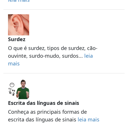
Surdez
O que é surdez, tipos de surdez, cão-
ouvinte, surdo-mudo, surdos...
leia
mais
Escrita das línguas de sinais
Conheça as principais formas de
escrita das línguas de sinais
leia mais