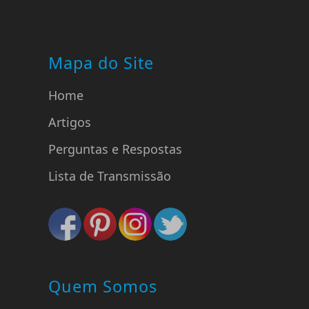
Mapa do Site
Home
Artigos
Perguntas e Respostas
Lista de Transmissão
Quem Somos