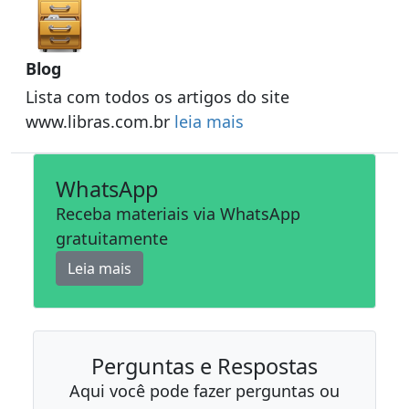
Blog
Lista com todos os artigos do site
www.libras.com.br
leia mais
WhatsApp
Receba materiais via WhatsApp
gratuitamente
Leia mais
Perguntas e Respostas
Aqui você pode fazer perguntas ou