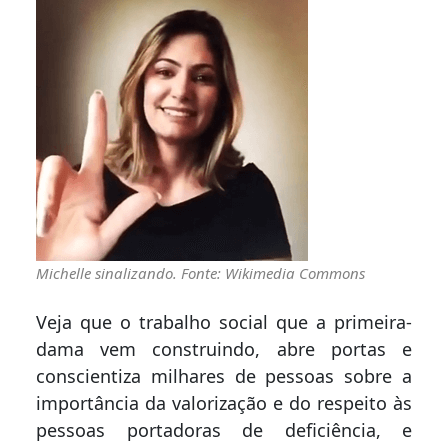
Michelle sinalizando. Fonte: Wikimedia Commons
Veja que o trabalho social que a primeira-
dama vem construindo, abre portas e
conscientiza milhares de pessoas sobre a
importância da valorização e do respeito às
pessoas portadoras de deficiência, e