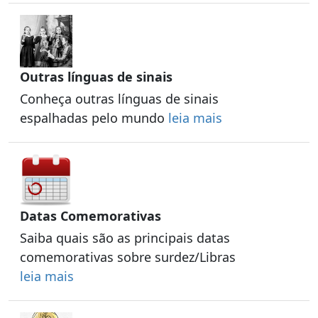
Outras línguas de sinais
Conheça outras línguas de sinais
espalhadas pelo mundo
leia mais
Datas Comemorativas
Saiba quais são as principais datas
comemorativas sobre surdez/Libras
leia mais