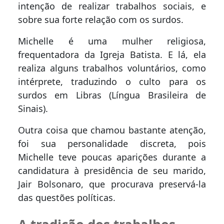
intenção de realizar trabalhos sociais, e
sobre sua forte relação com os surdos.
Michelle é uma mulher religiosa,
frequentadora da Igreja Batista. E lá, ela
realiza alguns trabalhos voluntários, como
intérprete, traduzindo o culto para os
surdos em Libras (Língua Brasileira de
Sinais).
Outra coisa que chamou bastante atenção,
foi sua personalidade discreta, pois
Michelle teve poucas aparições durante a
candidatura à presidência de seu marido,
Jair Bolsonaro, que procurava preservá-la
das questões políticas.