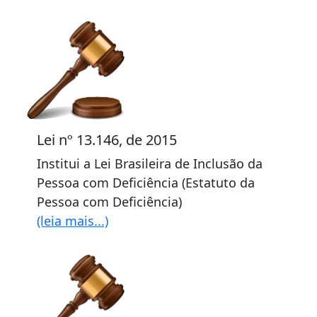
Lei nº 13.146, de 2015
Institui a Lei Brasileira de Inclusão da
Pessoa com Deficiência (Estatuto da
Pessoa com Deficiência)
(leia mais...)