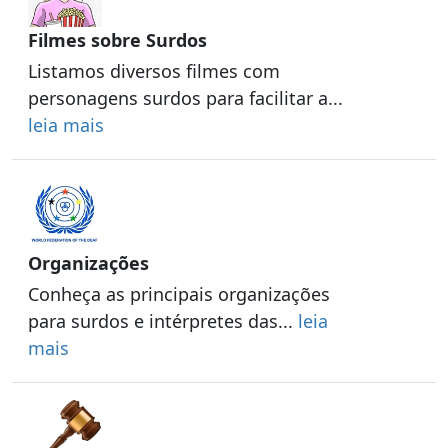
Filmes sobre Surdos
Listamos diversos filmes com
personagens surdos para facilitar a...
leia mais
Organizações
Conheça as principais organizações
para surdos e intérpretes das...
leia
mais