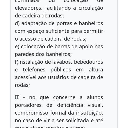
corrimãos ou colocação de
elevadores, facilitando a circulação
de cadeira de rodas;
d) adaptação de portas e banheiros
com espaço suficiente para permitir
o acesso de cadeira de rodas;
e) colocação de barras de apoio nas
paredes dos banheiros;
f)instalação de lavabos, bebedouros
e telefones públicos em altura
acessível aos usuários de cadeira de
rodas;
II -
no que concerne a alunos
portadores de deficiência visual,
compromisso formal da instituição,
no caso de vir a ser solicitada e até