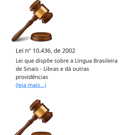
Lei nº 10.436, de 2002
Lei que dispõe sobre a Língua Brasileira
de Sinais - Libras e dá outras
providências
(leia mais...)