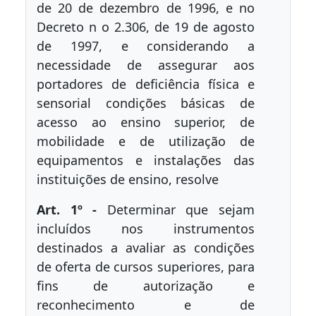
de 20 de dezembro de 1996, e no
Decreto n o 2.306, de 19 de agosto
de 1997, e considerando a
necessidade de assegurar aos
portadores de deficiência física e
sensorial condições básicas de
acesso ao ensino superior, de
mobilidade e de utilização de
equipamentos e instalações das
instituições de ensino, resolve
Art. 1º -
Determinar que sejam
incluídos nos instrumentos
destinados a avaliar as condições
de oferta de cursos superiores, para
fins de autorização e
reconhecimento e de