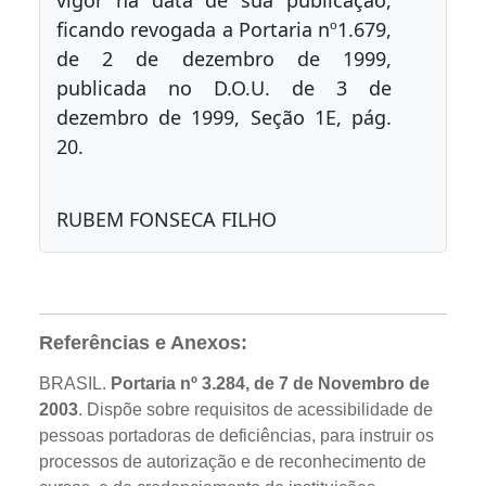
vigor na data de sua publicação,
ficando revogada a Portaria nº1.679,
de 2 de dezembro de 1999,
publicada no D.O.U. de 3 de
dezembro de 1999, Seção 1E, pág.
20.
RUBEM FONSECA FILHO
Referências e Anexos:
BRASIL.
Portaria nº 3.284, de 7 de Novembro de
2003
. Dispõe sobre requisitos de acessibilidade de
pessoas portadoras de deficiências, para instruir os
processos de autorização e de reconhecimento de