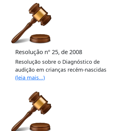
Resolução nº 25, de 2008
Resolução sobre o Diagnóstico de
audição em crianças recém-nascidas
(leia mais...)