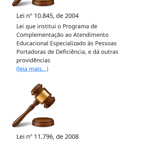
Lei nº 10.845, de 2004
Lei que institui o Programa de
Complementação ao Atendimento
Educacional Especializado às Pessoas
Portadoras de Deficiência, e dá outras
providências
(leia mais...)
Lei nº 11.796, de 2008