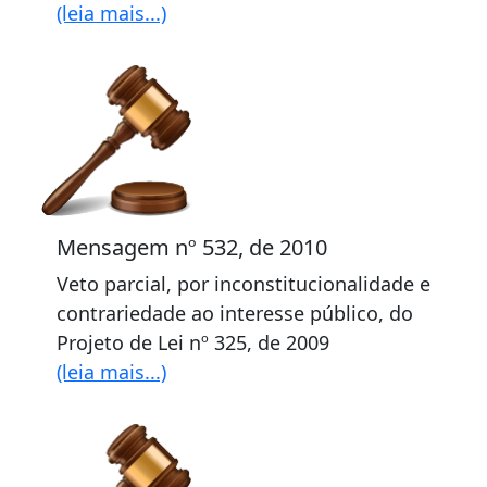
(leia mais...)
Mensagem nº 532, de 2010
Veto parcial, por inconstitucionalidade e
contrariedade ao interesse público, do
Projeto de Lei nº 325, de 2009
(leia mais...)