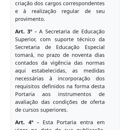
criação dos cargos correspondentes
e à realização regular de seu
provimento.
Art. 3º -
A Secretaria de Educação
Superior, com suporte técnico da
Secretaria de Educação Especial
tomará, no prazo de noventa dias
contados da vigência das normas
aqui estabelecidas, as medidas
necessárias à incorporação dos
requisitos definidos na forma desta
Portaria aos instrumentos de
avaliação das condições de oferta
de cursos superiores.
Art. 4º -
Esta Portaria entra em