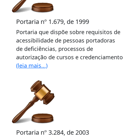
Portaria nº 1.679, de 1999
Portaria que dispõe sobre requisitos de
acessibilidade de pessoas portadoras
de deficiências, processos de
autorização de cursos e credenciamento
(leia mais...)
Portaria nº 3.284, de 2003