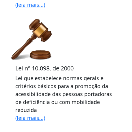
(leia mais...)
Lei nº 10.098, de 2000
Lei que estabelece normas gerais e
critérios básicos para a promoção da
acessibilidade das pessoas portadoras
de deficiência ou com mobilidade
reduzida
(leia mais...)