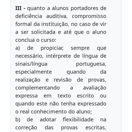
III -
quanto a alunos portadores de
deficiência auditiva, compromisso
formal da instituição, no caso de vir
a ser solicitada e até que o aluno
conclua o curso:
a) de propiciar, sempre que
necessário, intérprete de língua de
sinais/língua portuguesa,
especialmente quando da
realização e revisão de provas,
complementando a avaliação
expressa em texto escrito ou
quando este não tenha expressado
o real conhecimento do aluno;
b) de adotar flexibilidade na
correção das provas escritas,