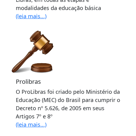
modalidades da educação básica
(leia mais...)
Prolibras
O ProLibras foi criado pelo Ministério da
Educação (MEC) do Brasil para cumprir o
Decreto nº 5.626, de 2005 em seus
Artigos 7º e 8º
(leia mais...)