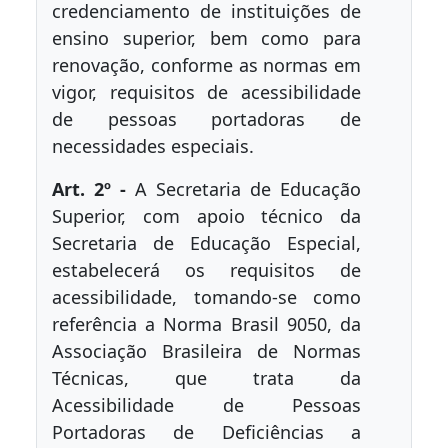
credenciamento de instituições de
ensino superior, bem como para
renovação, conforme as normas em
vigor, requisitos de acessibilidade
de pessoas portadoras de
necessidades especiais.
Art. 2º -
A Secretaria de Educação
Superior, com apoio técnico da
Secretaria de Educação Especial,
estabelecerá os requisitos de
acessibilidade, tomando-se como
referência a Norma Brasil 9050, da
Associação Brasileira de Normas
Técnicas, que trata da
Acessibilidade de Pessoas
Portadoras de Deficiências a