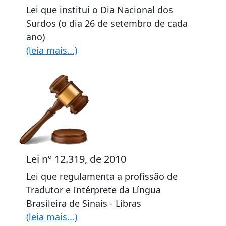
Lei que institui o Dia Nacional dos
Surdos (o dia 26 de setembro de cada
ano)
(leia mais...)
Lei nº 12.319, de 2010
Lei que regulamenta a profissão de
Tradutor e Intérprete da Língua
Brasileira de Sinais - Libras
(leia mais...)