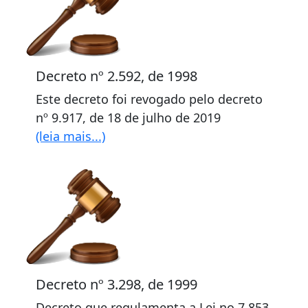
Decreto nº 2.592, de 1998
Este decreto foi revogado pelo decreto
nº 9.917, de 18 de julho de 2019
(leia mais...)
Decreto nº 3.298, de 1999
Decreto que regulamenta a Lei no 7.853,