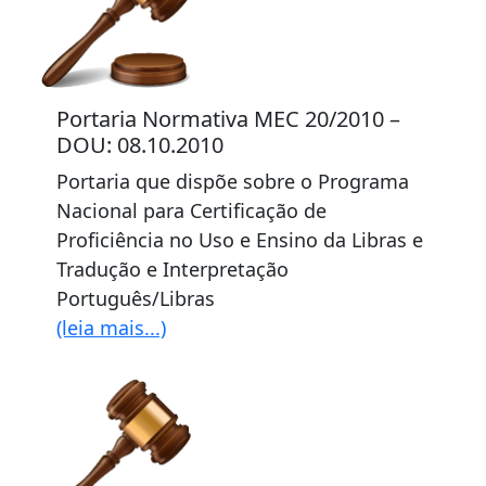
Portaria Normativa MEC 20/2010 –
DOU: 08.10.2010
Portaria que dispõe sobre o Programa
Nacional para Certificação de
Proficiência no Uso e Ensino da Libras e
Tradução e Interpretação
Português/Libras
(leia mais...)