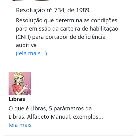
Resolução nº 734, de 1989
Resolução que determina as condições
para emissão da carteira de habilitação
(CNH) para portador de deficiência
auditiva
(leia mais...)
Libras
O que é Libras, 5 parâmetros da
Libras, Alfabeto Manual, exemplos...
leia mais