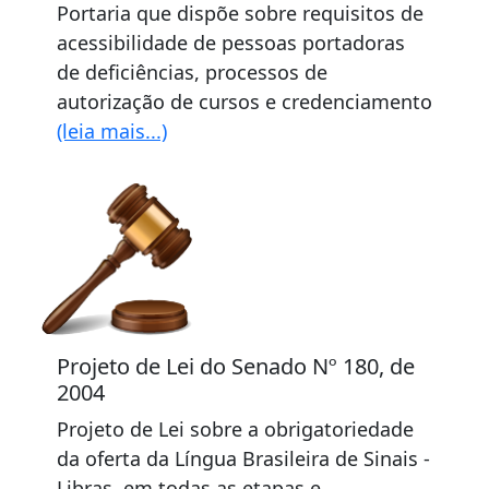
Portaria que dispõe sobre requisitos de
acessibilidade de pessoas portadoras
de deficiências, processos de
autorização de cursos e credenciamento
(leia mais...)
Projeto de Lei do Senado Nº 180, de
2004
Projeto de Lei sobre a obrigatoriedade
da oferta da Língua Brasileira de Sinais -
Libras, em todas as etapas e