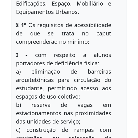
Edificações, Espaço, Mobiliário e
Equipamentos Urbanos.
§ 1º
Os requisitos de acessibilidade
de que se trata no caput
compreenderão no mínimo:
I -
com respeito a alunos
portadores de deficiência física:
a) eliminação de barreiras
arquitetônicas para circulação do
estudante, permitindo acesso aos
espaços de uso coletivo;
b) reserva de vagas em
estacionamentos nas proximidades
das unidades de serviço;
c) construção de rampas com