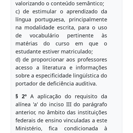
valorizando o conteúdo semântico;
c) de estimular o aprendizado da
língua portuguesa, principalmente
na modalidade escrita, para o uso
de vocabulário pertinente às
matérias do curso em que o
estudante estiver matriculado;
d) de proporcionar aos professores
acesso a literatura e informações
sobre a especificidade lingüística do
portador de deficiência auditiva.
§ 2º
A aplicação do requisito da
alínea 'a' do inciso III do parágrafo
anterior, no âmbito das instituições
federais de ensino vinculadas a este
Ministério, fica condicionada à