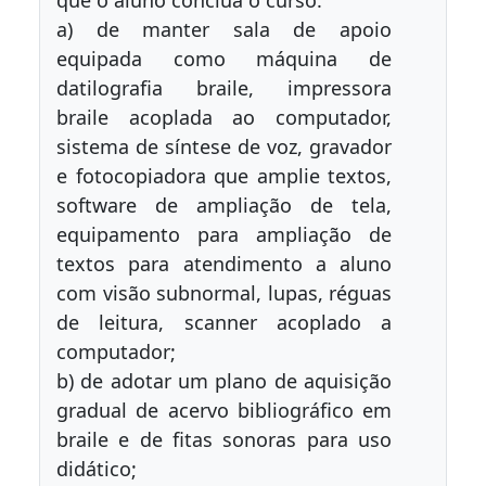
que o aluno conclua o curso:
a) de manter sala de apoio
equipada como máquina de
datilografia braile, impressora
braile acoplada ao computador,
sistema de síntese de voz, gravador
e fotocopiadora que amplie textos,
software de ampliação de tela,
equipamento para ampliação de
textos para atendimento a aluno
com visão subnormal, lupas, réguas
de leitura, scanner acoplado a
computador;
b) de adotar um plano de aquisição
gradual de acervo bibliográfico em
braile e de fitas sonoras para uso
didático;