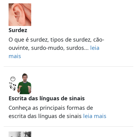
Surdez
O que é surdez, tipos de surdez, cão-
ouvinte, surdo-mudo, surdos...
leia
mais
Escrita das línguas de sinais
Conheça as principais formas de
escrita das línguas de sinais
leia mais