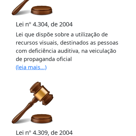
Lei nº 4.304, de 2004
Lei que dispõe sobre a utilização de
recursos visuais, destinados as pessoas
com deficiência auditiva, na veiculação
de propaganda oficial
(leia mais...)
Lei nº 4.309, de 2004