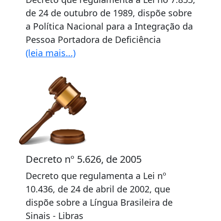
de 24 de outubro de 1989, dispõe sobre
a Política Nacional para a Integração da
Pessoa Portadora de Deficiência
(leia mais...)
Decreto nº 5.626, de 2005
Decreto que regulamenta a Lei nº
10.436, de 24 de abril de 2002, que
dispõe sobre a Língua Brasileira de
Sinais - Libras