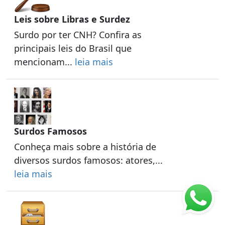
Leis sobre Libras e Surdez
Surdo por ter CNH? Confira as
principais leis do Brasil que
mencionam...
leia mais
Surdos Famosos
Conheça mais sobre a história de
diversos surdos famosos: atores,...
leia mais