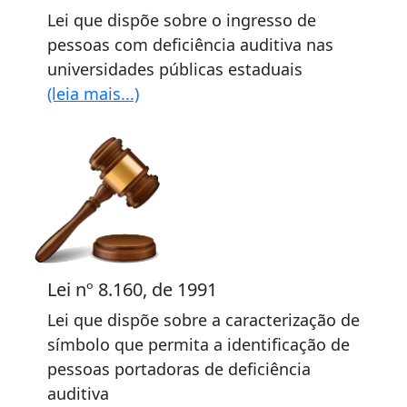
Lei que dispõe sobre o ingresso de
pessoas com deficiência auditiva nas
universidades públicas estaduais
(leia mais...)
Lei nº 8.160, de 1991
Lei que dispõe sobre a caracterização de
símbolo que permita a identificação de
pessoas portadoras de deficiência
auditiva