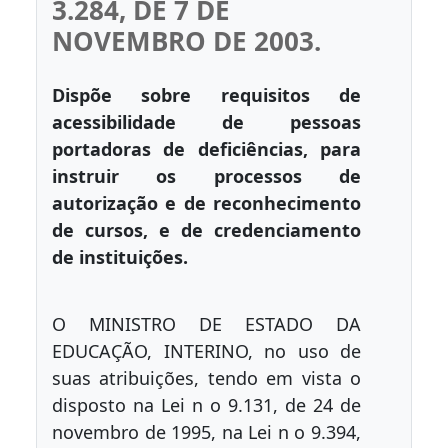
3.284, DE 7 DE
NOVEMBRO DE 2003.
Dispõe sobre requisitos de
acessibilidade de pessoas
portadoras de deficiências, para
instruir os processos de
autorização e de reconhecimento
de cursos, e de credenciamento
de instituições.
O MINISTRO DE ESTADO DA
EDUCAÇÃO, INTERINO, no uso de
suas atribuições, tendo em vista o
disposto na Lei n o 9.131, de 24 de
novembro de 1995, na Lei n o 9.394,