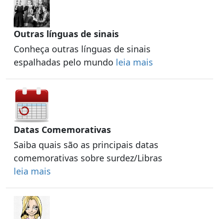
Outras línguas de sinais
Conheça outras línguas de sinais
espalhadas pelo mundo
leia mais
Datas Comemorativas
Saiba quais são as principais datas
comemorativas sobre surdez/Libras
leia mais