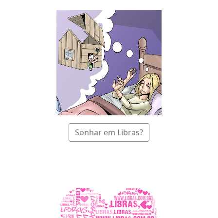
Sonhar em Libras?