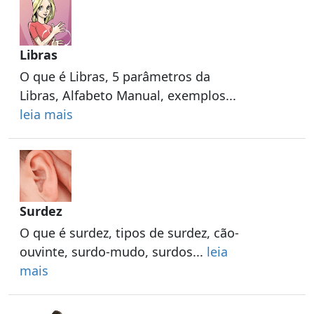
Libras
O que é Libras, 5 parâmetros da
Libras, Alfabeto Manual, exemplos...
leia mais
Surdez
O que é surdez, tipos de surdez, cão-
ouvinte, surdo-mudo, surdos...
leia
mais