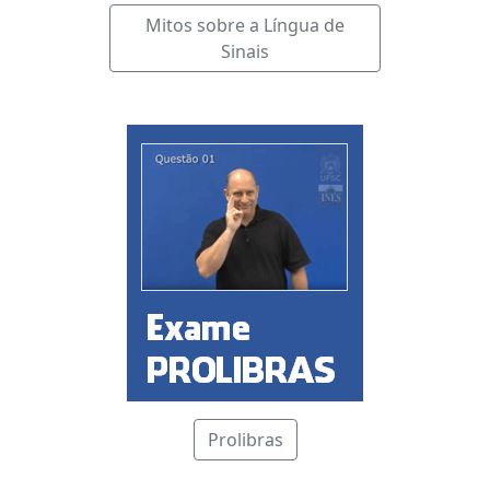
Mitos sobre a Língua de
Sinais
Prolibras