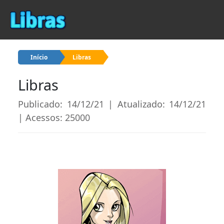
Início
Libras
Libras
Publicado: 14/12/21 | Atualizado: 14/12/21
| Acessos: 25000