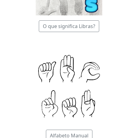
O que significa Libras?
Alfabeto Manual