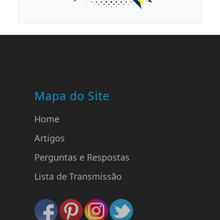
Mapa do Site
Home
Artigos
Perguntas e Respostas
Lista de Transmissão