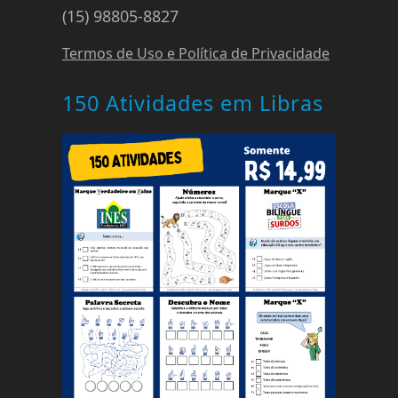
(15) 98805-8827
Termos de Uso e Política de Privacidade
150 Atividades em Libras