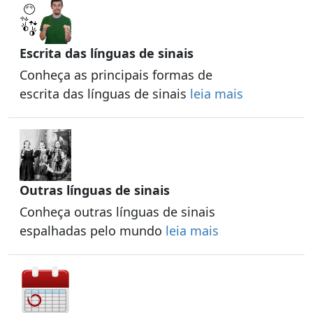
Escrita das línguas de sinais
Conheça as principais formas de
escrita das línguas de sinais
leia mais
Outras línguas de sinais
Conheça outras línguas de sinais
espalhadas pelo mundo
leia mais