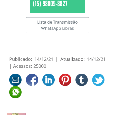
Lista de Transmissão
WhatsApp Libras
Publicado: 14/12/21 | Atualizado: 14/12/21
| Acessos: 25000