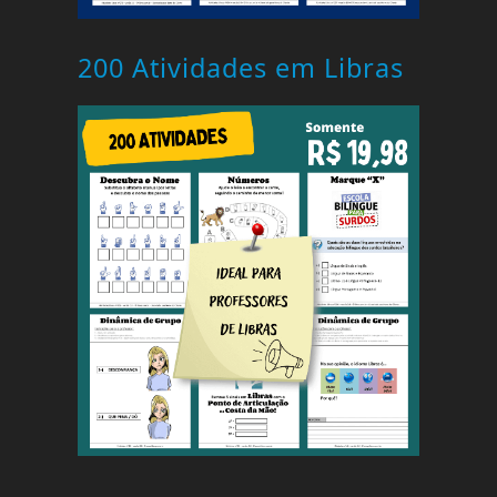
200 Atividades em Libras