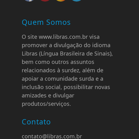
Quem Somos
O site www.libras.com.br visa
promover a divulgação do idioma
Libras (Língua Brasileira de Sinais),
bem como outros assuntos
relacionados à surdez, além de
apoiar a comunidade surda e a
inclusão social, possibilitar novas
amizades e divulgar
produtos/serviços.
Contato
contato@libras.com.br