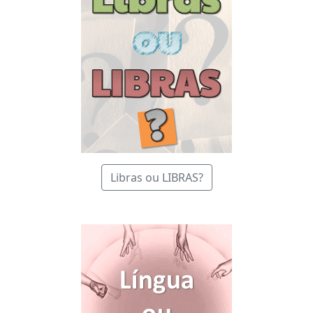
Libras ou LIBRAS?