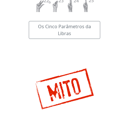
Os Cinco Parâmetros da
Libras