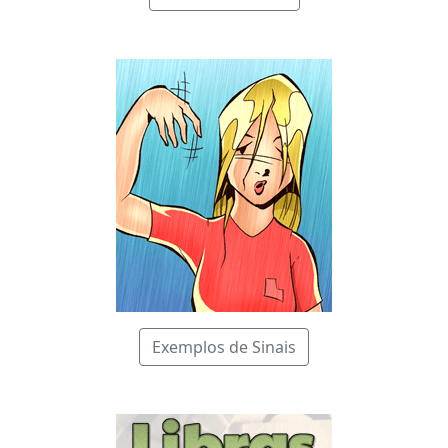
Exemplos de Sinais