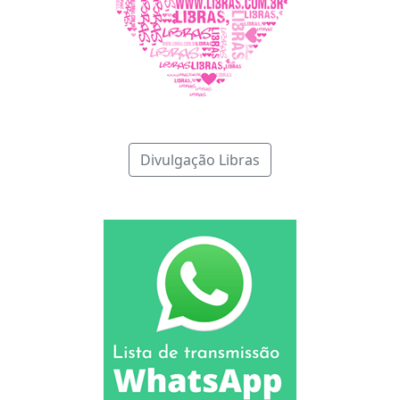
Divulgação Libras