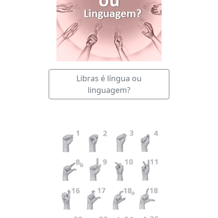
Libras é língua ou
linguagem?