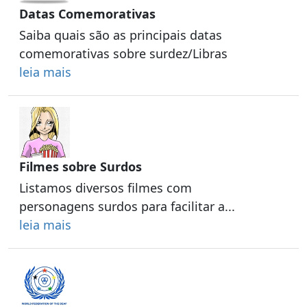
Datas Comemorativas
Saiba quais são as principais datas
comemorativas sobre surdez/Libras
leia mais
Filmes sobre Surdos
Listamos diversos filmes com
personagens surdos para facilitar a...
leia mais