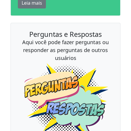
Leia mais
Perguntas e Respostas
Aqui você pode fazer perguntas ou
responder as perguntas de outros
usuários