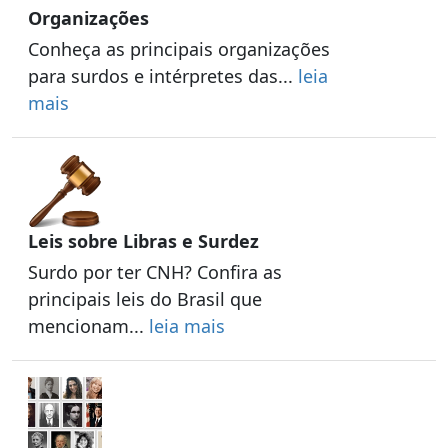
Organizações
Conheça as principais organizações
para surdos e intérpretes das...
leia
mais
Leis sobre Libras e Surdez
Surdo por ter CNH? Confira as
principais leis do Brasil que
mencionam...
leia mais