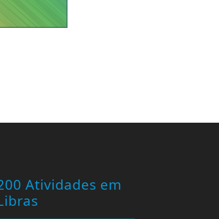
200 Atividades em
Libras