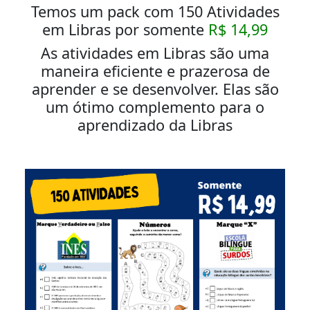
Temos um pack com 150 Atividades
em Libras por somente
R$ 14,99
As atividades em Libras são uma
maneira eficiente e prazerosa de
aprender e se desenvolver. Elas são
um ótimo complemento para o
aprendizado da Libras