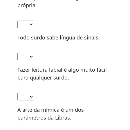
própria.
Todo surdo sabe língua de sinais.
Fazer leitura labial é algo muito fácil
para qualquer surdo.
A arte da mímica é um dos
parâmetros da Libras.