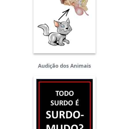
Audição dos Animais