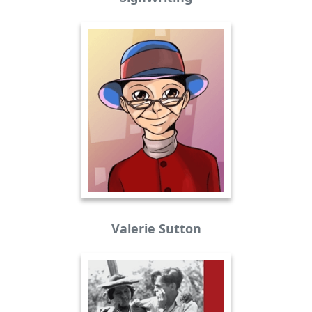
Valerie Sutton