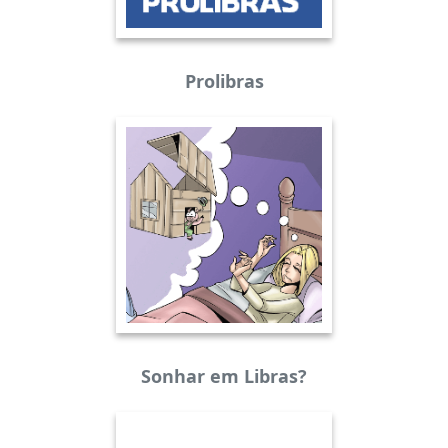
Prolibras
Sonhar em Libras?