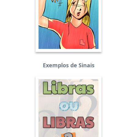
Exemplos de Sinais