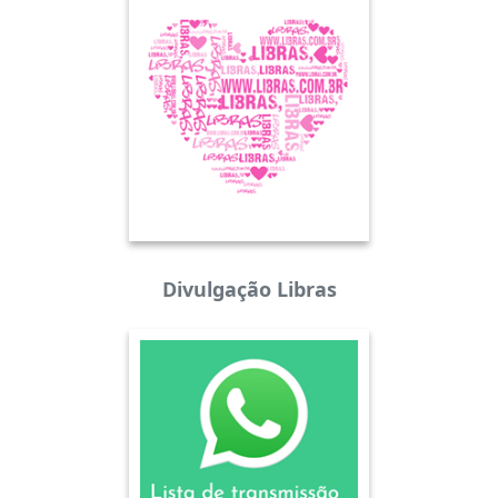
Divulgação Libras