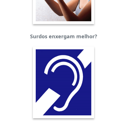
Surdos enxergam melhor?