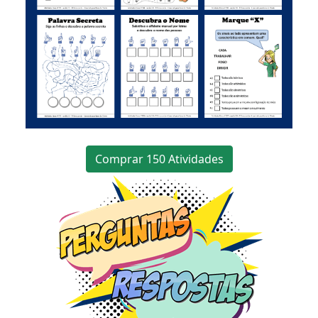
Comprar 150 Atividades