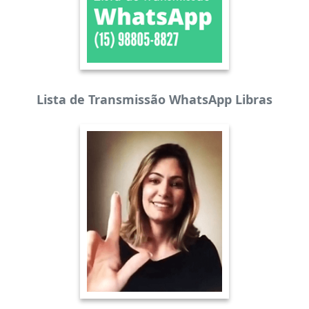
Lista de Transmissão WhatsApp Libras