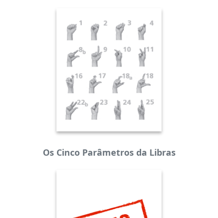
Os Cinco Parâmetros da Libras