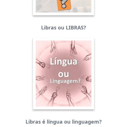
Libras ou LIBRAS?
Libras é língua ou linguagem?