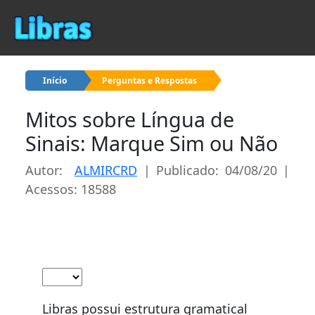
Início
Perguntas e Respostas
Mitos sobre Língua de
Sinais: Marque Sim ou Não
Autor:
ALMIRCRD
| Publicado: 04/08/20 |
Acessos: 18588
Libras possui estrutura gramatical