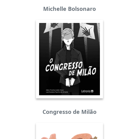
Michelle Bolsonaro
Congresso de Milão