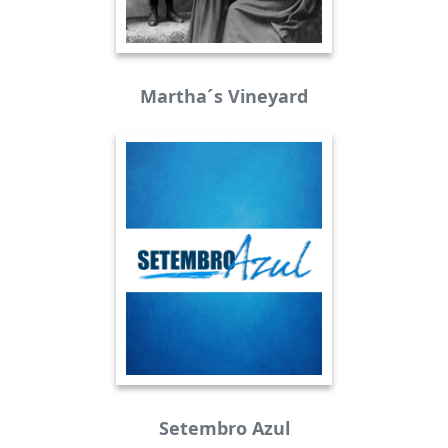
Martha´s Vineyard
Setembro Azul