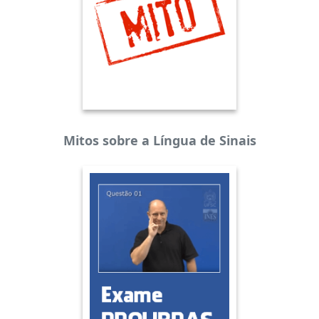
Mitos sobre a Língua de Sinais