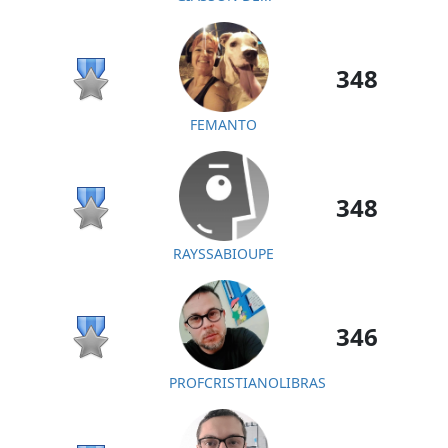
348
FEMANTO
348
RAYSSABIOUPE
346
PROFCRISTIANOLIBRAS