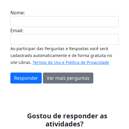
Nome:
Email:
Ao participar das Perguntas e Respostas você será
cadastrado automaticamente e de forma gratuita no
site Libras.
Termos de Uso e Política de Privacidade
Responder
Ver mais perguntas
Gostou de responder as
atividades?