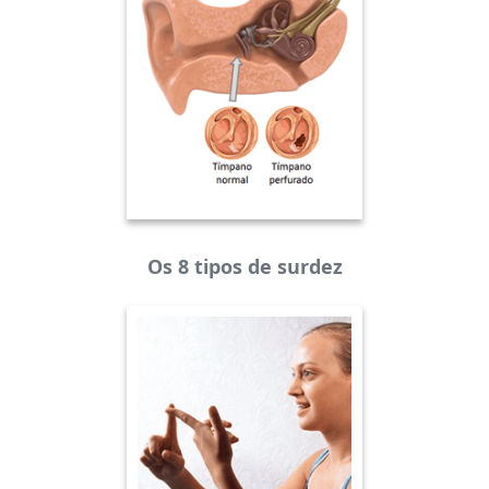
Os 8 tipos de surdez