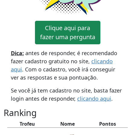
Clique aqui para
fazer uma pergunta
Dica:
antes de responder, é recomendado
fazer cadastro gratuito no site,
clicando
aqui
. Com o cadastro, você irá conseguir
ver as respostas e sua pontuação.
Se você já tem cadastro no site, basta fazer
login antes de responder,
clicando aqui
.
Ranking
Trofeu
Nome
Pontos