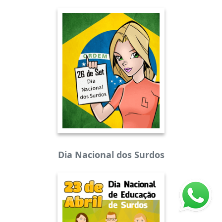
Dia Nacional dos Surdos