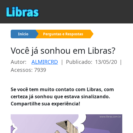
Início
Perguntas e Respostas
Você já sonhou em Libras?
Autor:
ALMIRCRD
| Publicado: 13/05/20 |
Acessos: 7939
Se você tem muito contato com Libras, com
certeza já sonhou que estava sinalizando.
Compartilhe sua experiência!