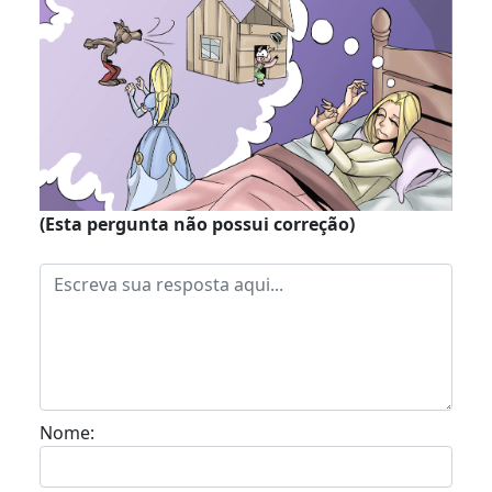
(Esta pergunta não possui correção)
Nome: