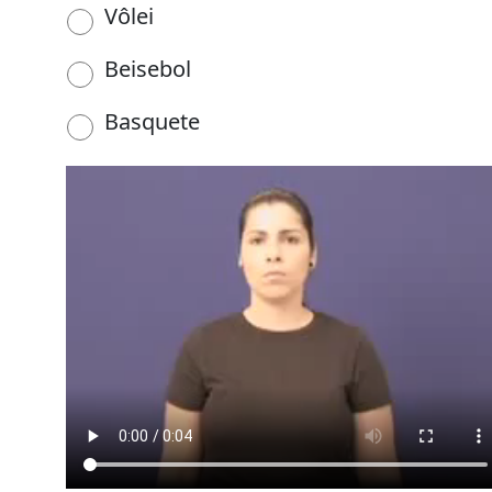
Vôlei
Beisebol
Basquete