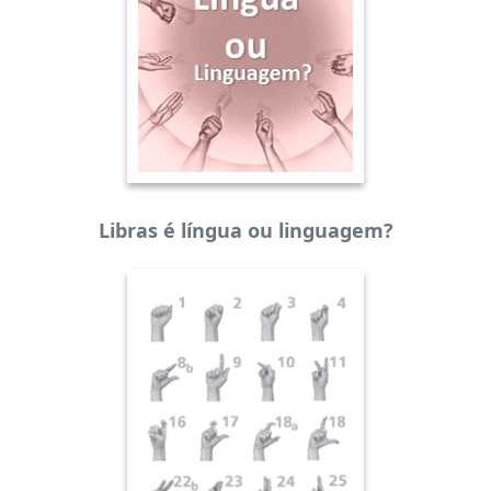
Libras é língua ou linguagem?