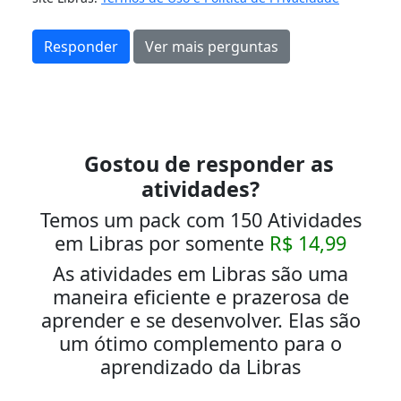
Responder
Ver mais perguntas
Gostou de responder as
atividades?
Temos um pack com 150 Atividades
em Libras por somente
R$ 14,99
As atividades em Libras são uma
maneira eficiente e prazerosa de
aprender e se desenvolver. Elas são
um ótimo complemento para o
aprendizado da Libras