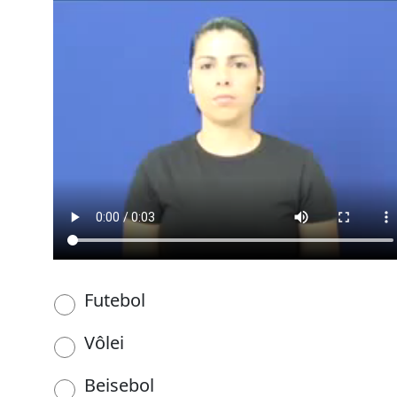
Futebol
Vôlei
Beisebol