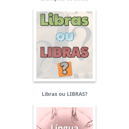
Libras ou LIBRAS?