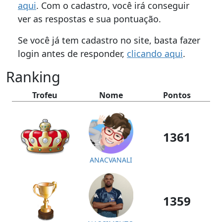
aqui
. Com o cadastro, você irá conseguir
ver as respostas e sua pontuação.
Se você já tem cadastro no site, basta fazer
login antes de responder,
clicando aqui
.
Ranking
Trofeu
Nome
Pontos
1361
ANACVANALI
1359