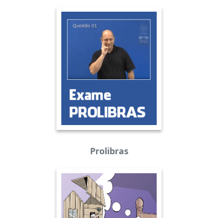
Prolibras