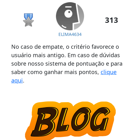
313
ELIMA4634
No caso de empate, o critério favorece o
usuário mais antigo. Em caso de dúvidas
sobre nosso sistema de pontuação e para
saber como ganhar mais pontos,
clique
aqui
.