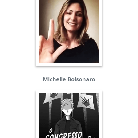
Michelle Bolsonaro