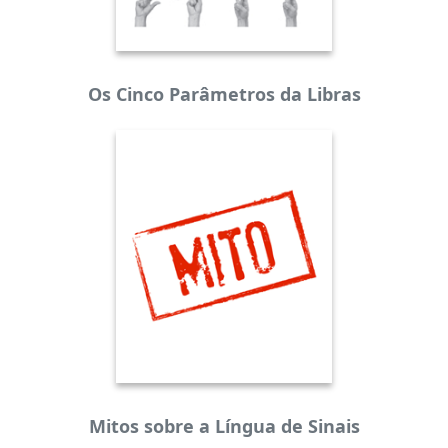
Os Cinco Parâmetros da Libras
Mitos sobre a Língua de Sinais