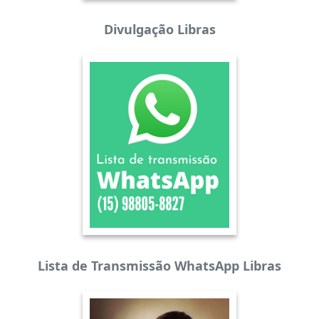
Divulgação Libras
Lista de Transmissão WhatsApp Libras