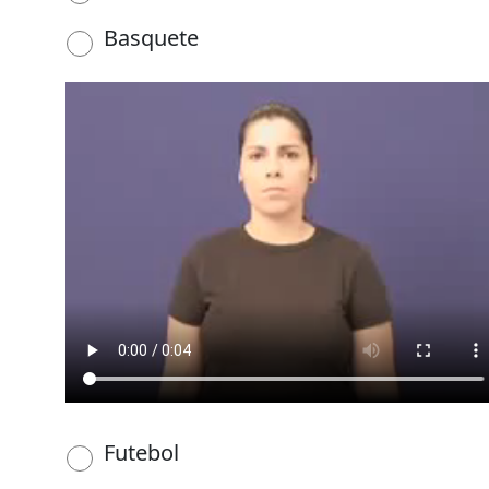
Basquete
Futebol