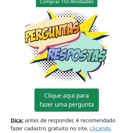
Comprar 150 Atividades
Clique aqui para
fazer uma pergunta
Dica:
antes de responder, é recomendado
fazer cadastro gratuito no site,
clicando