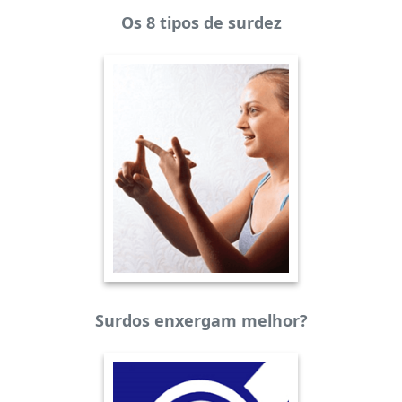
Os 8 tipos de surdez
Surdos enxergam melhor?