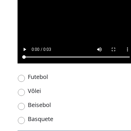
Futebol
Vôlei
Beisebol
Basquete