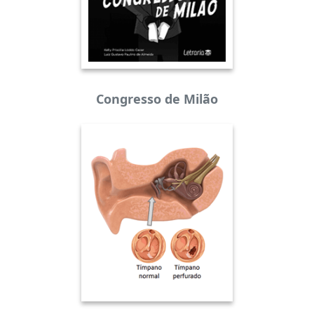
Congresso de Milão