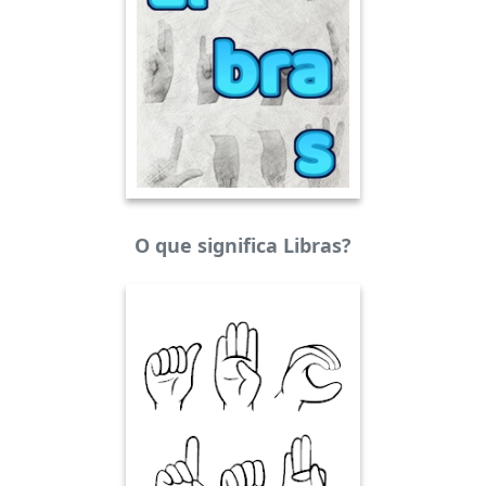
O que significa Libras?