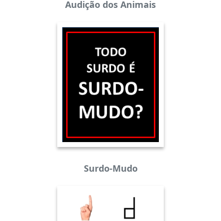
Audição dos Animais
Surdo-Mudo