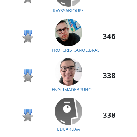
RAYSSABIOUPE
346
PROFCRISTIANOLIBRAS
338
ENGLIMADEBRUNO
338
EDUARDAA