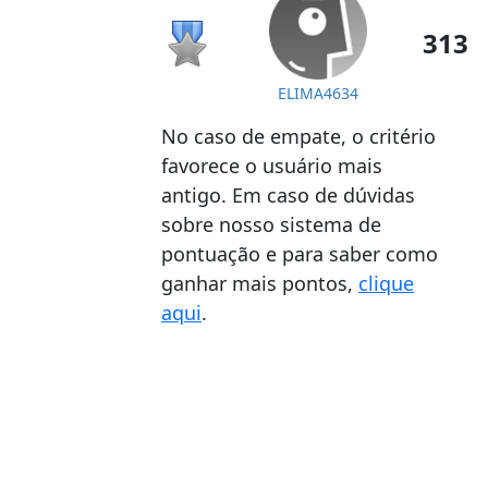
313
ELIMA4634
No caso de empate, o critério
favorece o usuário mais
antigo. Em caso de dúvidas
sobre nosso sistema de
pontuação e para saber como
ganhar mais pontos,
clique
aqui
.