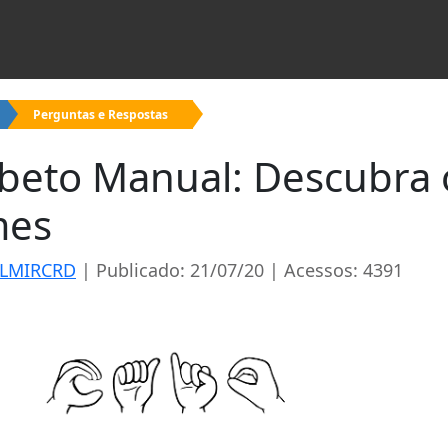
Perguntas e Respostas
abeto Manual: Descubra 
mes
LMIRCRD
| Publicado: 21/07/20 | Acessos: 4391