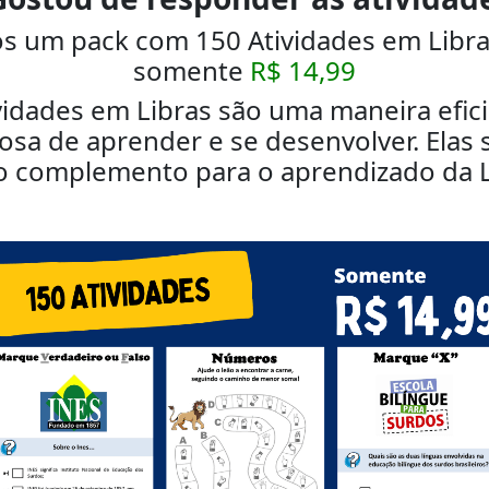
s um pack com 150 Atividades em Libra
somente
R$ 14,99
vidades em Libras são uma maneira efic
osa de aprender e se desenvolver. Elas
o complemento para o aprendizado da L