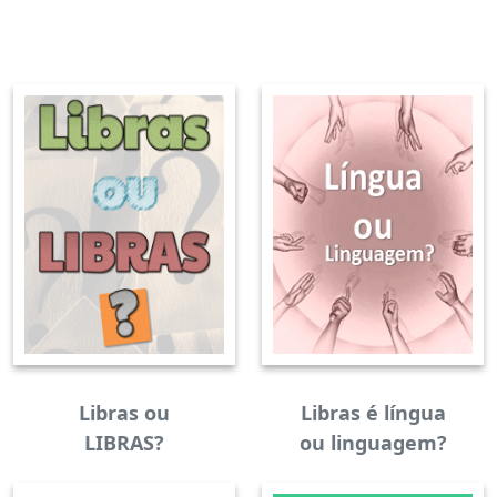
Libras ou
Libras é língua
LIBRAS?
ou linguagem?