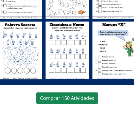
Comprar 150 Atividades