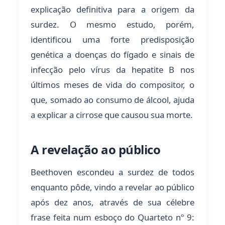
explicação definitiva para a origem da
surdez. O mesmo estudo, porém,
identificou uma forte predisposição
genética a doenças do fígado e sinais de
infecção pelo vírus da hepatite B nos
últimos meses de vida do compositor, o
que, somado ao consumo de álcool, ajuda
a explicar a cirrose que causou sua morte.
A revelação ao público
Beethoven escondeu a surdez de todos
enquanto pôde, vindo a revelar ao público
após dez anos, através de sua célebre
frase feita num esboço do Quarteto nº 9: