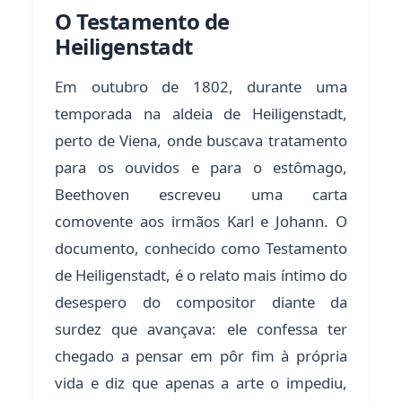
O Testamento de
Heiligenstadt
Em outubro de 1802, durante uma
temporada na aldeia de Heiligenstadt,
perto de Viena, onde buscava tratamento
para os ouvidos e para o estômago,
Beethoven escreveu uma carta
comovente aos irmãos Karl e Johann. O
documento, conhecido como Testamento
de Heiligenstadt, é o relato mais íntimo do
desespero do compositor diante da
surdez que avançava: ele confessa ter
chegado a pensar em pôr fim à própria
vida e diz que apenas a arte o impediu,