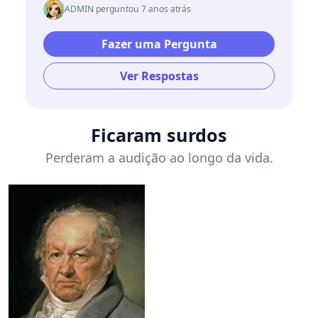
ADMIN perguntou 7 anos atrás
Fazer uma Pergunta
Ver Respostas
Ficaram surdos
Perderam a audição ao longo da vida.