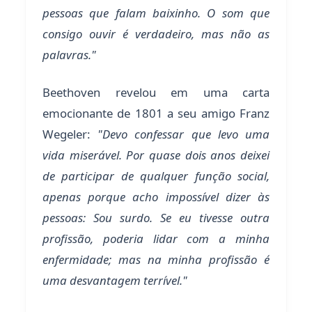
pessoas que falam baixinho. O som que
consigo ouvir é verdadeiro, mas não as
palavras."
Beethoven revelou em uma carta
emocionante de 1801 a seu amigo Franz
Wegeler:
"Devo confessar que levo uma
vida miserável. Por quase dois anos deixei
de participar de qualquer função social,
apenas porque acho impossível dizer às
pessoas: Sou surdo. Se eu tivesse outra
profissão, poderia lidar com a minha
enfermidade; mas na minha profissão é
uma desvantagem terrível."