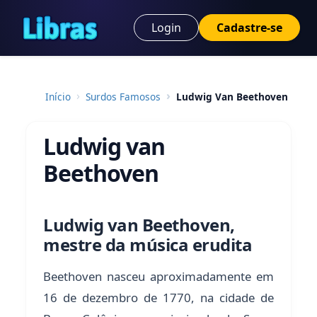
Login
Cadastre-se
Início
Surdos Famosos
Ludwig Van Beethoven
Ludwig van
Beethoven
Ludwig van Beethoven,
mestre da música erudita
Beethoven nasceu aproximadamente em
16 de dezembro de 1770, na cidade de