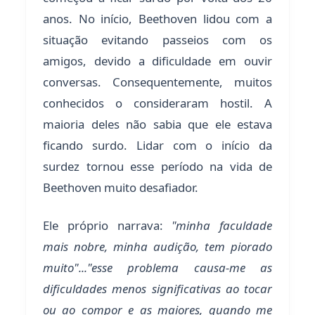
anos. No início, Beethoven lidou com a
situação evitando passeios com os
amigos, devido a dificuldade em ouvir
conversas. Consequentemente, muitos
conhecidos o consideraram hostil. A
maioria deles não sabia que ele estava
ficando surdo. Lidar com o início da
surdez tornou esse período na vida de
Beethoven muito desafiador.
Ele próprio narrava:
"minha faculdade
mais nobre, minha audição, tem piorado
muito"..."esse problema causa-me as
dificuldades menos significativas ao tocar
ou ao compor e as maiores, quando me