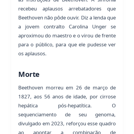
recebeu aplausos arrebatadores que
Beethoven não pôde ouvir. Diz a lenda que
a jovem contralto Carolina Unger se
aproximou do maestro e o virou de frente
para o público, para que ele pudesse ver
os aplausos.
Morte
Beethoven morreu em 26 de março de
1827, aos 56 anos de idade, por cirrose
hepática pós-hepatítica. O
sequenciamento de seu genoma,
divulgado em 2023, reforçou esse quadro
ao apontar a combinação de