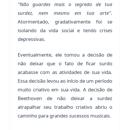
"Não guardes mais o segredo de tua
surdez, nem mesmo em tua arte"
.
Atormentado, gradativamente foi se
isolando da vida social e tendo crises
depressivas.
Eventualmente, ele tomou a decisão de
não deixar que o fato de ficar surdo
acabasse com as atividades de sua vida.
Essa decisão levou ao início de um período
muito criativo em sua vida. A decisão de
Beethoven de não deixar a surdez
atrapalhar seu trabalho criativo abriu o
caminho para grandes sucessos musicais.