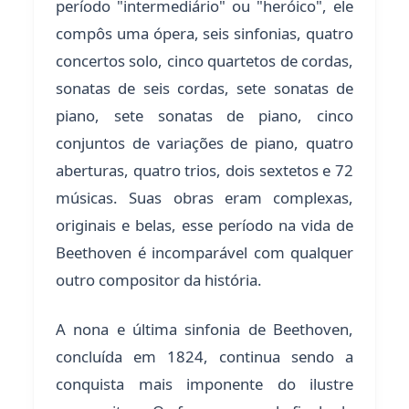
período "intermediário" ou "heróico", ele
compôs uma ópera, seis sinfonias, quatro
concertos solo, cinco quartetos de cordas,
sonatas de seis cordas, sete sonatas de
piano, sete sonatas de piano, cinco
conjuntos de variações de piano, quatro
aberturas, quatro trios, dois sextetos e 72
músicas. Suas obras eram complexas,
originais e belas, esse período na vida de
Beethoven é incomparável com qualquer
outro compositor da história.
A nona e última sinfonia de Beethoven,
concluída em 1824, continua sendo a
conquista mais imponente do ilustre