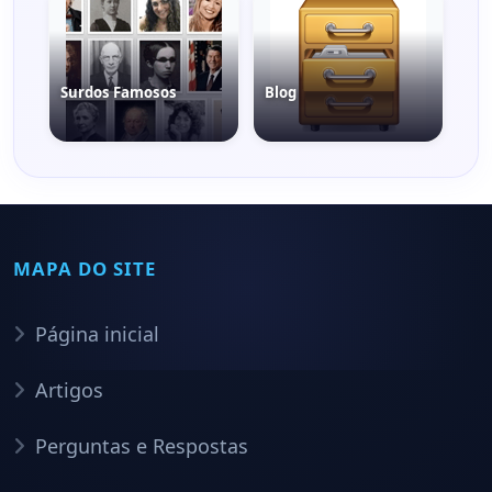
Surdos Famosos
Blog
MAPA DO SITE
Página inicial
Artigos
Perguntas e Respostas