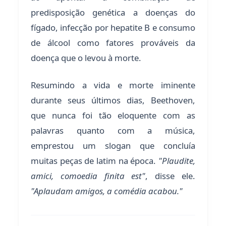
predisposição genética a doenças do
fígado, infecção por hepatite B e consumo
de álcool como fatores prováveis da
doença que o levou à morte.
Resumindo a vida e morte iminente
durante seus últimos dias, Beethoven,
que nunca foi tão eloquente com as
palavras quanto com a música,
emprestou um slogan que concluía
muitas peças de latim na época.
"Plaudite,
amici, comoedia finita est"
, disse ele.
"Aplaudam amigos, a comédia acabou."