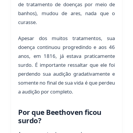
de tratamento de doenças por meio de
banhos), mudou de ares, nada que o
curasse.
Apesar dos muitos tratamentos, sua
doença continuou progredindo e aos 46
anos, em 1816, já estava praticamente
surdo. É importante ressaltar que ele foi
perdendo sua audição gradativamente e
somente no final de sua vida é que perdeu
a audição por completo.
Por que Beethoven ficou
surdo?