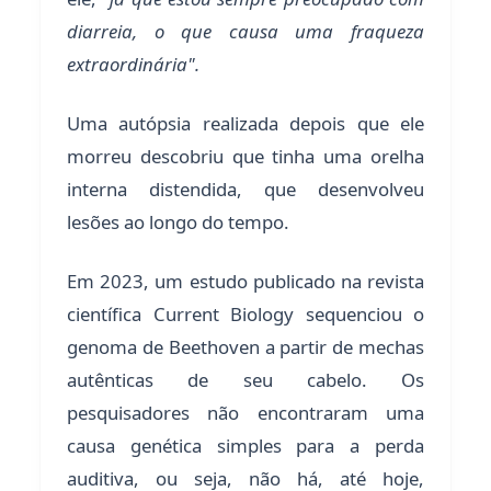
diarreia, o que causa uma fraqueza
extraordinária".
Uma autópsia realizada depois que ele
morreu descobriu que tinha uma orelha
interna distendida, que desenvolveu
lesões ao longo do tempo.
Em 2023, um estudo publicado na revista
científica Current Biology sequenciou o
genoma de Beethoven a partir de mechas
autênticas de seu cabelo. Os
pesquisadores não encontraram uma
causa genética simples para a perda
auditiva, ou seja, não há, até hoje,