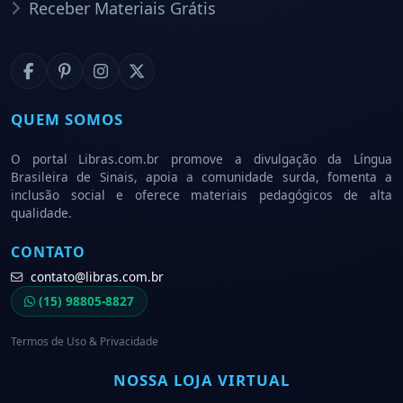
Receber Materiais Grátis
QUEM SOMOS
O portal Libras.com.br promove a divulgação da Língua
Brasileira de Sinais, apoia a comunidade surda, fomenta a
inclusão social e oferece materiais pedagógicos de alta
qualidade.
CONTATO
contato@libras.com.br
(15) 98805-8827
Termos de Uso & Privacidade
NOSSA LOJA VIRTUAL