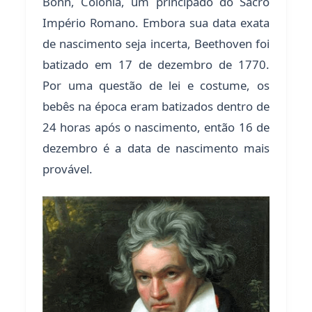
Bonn, Colônia, um principado do Sacro
Império Romano. Embora sua data exata
de nascimento seja incerta, Beethoven foi
batizado em 17 de dezembro de 1770.
Por uma questão de lei e costume, os
bebês na época eram batizados dentro de
24 horas após o nascimento, então 16 de
dezembro é a data de nascimento mais
provável.