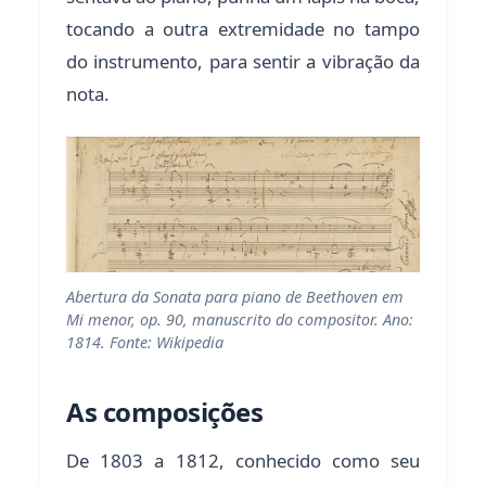
tocando a outra extremidade no tampo
do instrumento, para sentir a vibração da
nota.
Abertura da Sonata para piano de Beethoven em
Mi menor, op. 90, manuscrito do compositor. Ano:
1814. Fonte: Wikipedia
As composições
De 1803 a 1812, conhecido como seu