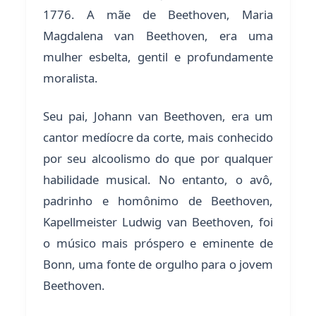
1776. A mãe de Beethoven, Maria
Magdalena van Beethoven, era uma
mulher esbelta, gentil e profundamente
moralista.
Seu pai, Johann van Beethoven, era um
cantor medíocre da corte, mais conhecido
por seu alcoolismo do que por qualquer
habilidade musical. No entanto, o avô,
padrinho e homônimo de Beethoven,
Kapellmeister Ludwig van Beethoven, foi
o músico mais próspero e eminente de
Bonn, uma fonte de orgulho para o jovem
Beethoven.