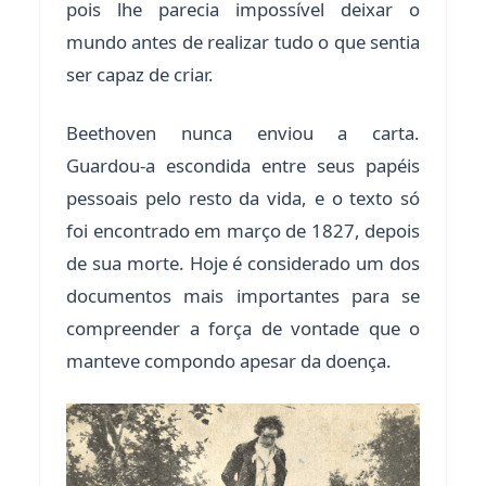
pois lhe parecia impossível deixar o
mundo antes de realizar tudo o que sentia
ser capaz de criar.
Beethoven nunca enviou a carta.
Guardou-a escondida entre seus papéis
pessoais pelo resto da vida, e o texto só
foi encontrado em março de 1827, depois
de sua morte. Hoje é considerado um dos
documentos mais importantes para se
compreender a força de vontade que o
manteve compondo apesar da doença.