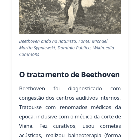
Beethoven anda na natureza. Fonte: Michael
Martin Sypniewski, Domínio Público, Wikimedia
Commons
O tratamento de Beethoven
Beethoven foi diagnosticado com
congestão dos centros auditivos internos.
Tratou-se com renomados médicos da
época, inclusive com o médico da corte de
Viena. Fez curativos, usou cornetas
acústicas, realizou balneoterapia (forma