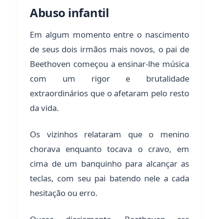
Abuso infantil
Em algum momento entre o nascimento
de seus dois irmãos mais novos, o pai de
Beethoven começou a ensinar-lhe música
com um rigor e brutalidade
extraordinários que o afetaram pelo resto
da vida.
Os vizinhos relataram que o menino
chorava enquanto tocava o cravo, em
cima de um banquinho para alcançar as
teclas, com seu pai batendo nele a cada
hesitação ou erro.