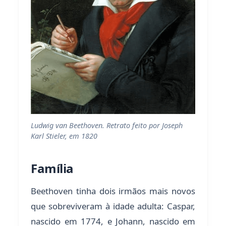
Ludwig van Beethoven. Retrato feito por Joseph
Karl Stieler, em 1820
Família
Beethoven tinha dois irmãos mais novos
que sobreviveram à idade adulta: Caspar,
nascido em 1774, e Johann, nascido em