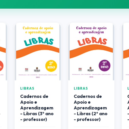
LIBRAS
LIBRAS
Cadernos de
Cadernos de
Apoio e
Apoio e
Aprendizagem
Aprendizagem
o
- Libras (3º ano
- Libras (2º ano
- professor)
- professor)