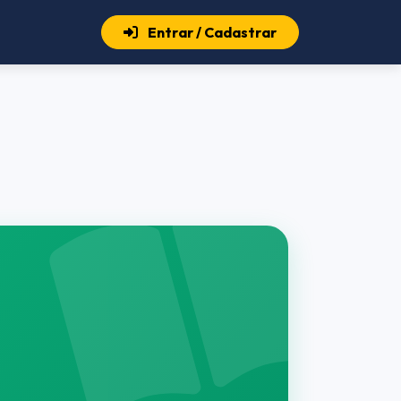
Entrar / Cadastrar